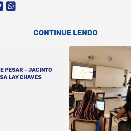
CONTINUE LENDO
E PESAR – JACINTO
SA LAY CHAVES