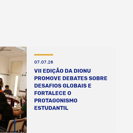
07.07.26
VII EDIÇÃO DA DIONU
PROMOVE DEBATES SOBRE
DESAFIOS GLOBAIS E
FORTALECE O
PROTAGONISMO
ESTUDANTIL