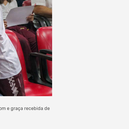
dom e graça recebida de