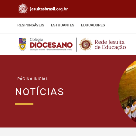
RESPONSÁVEIS
ESTUDANTES
EDUCADORES
PÁGINA INICIAL
NOTÍCIAS