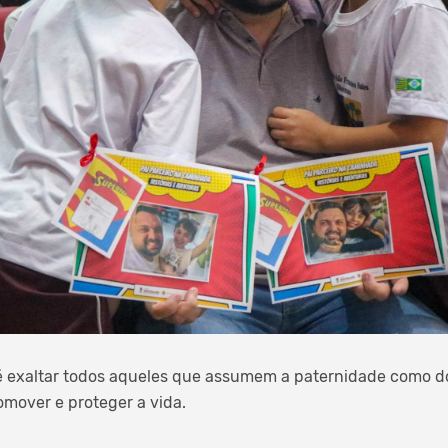
 é exaltar todos aqueles que assumem a paternidade como 
omover e proteger a vida.