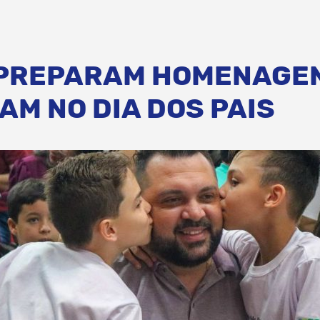
PREPARAM HOMENAGEN
AM NO DIA DOS PAIS