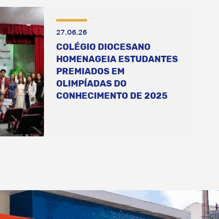
27.06.26
COLÉGIO DIOCESANO
HOMENAGEIA ESTUDANTES
PREMIADOS EM
OLIMPÍADAS DO
CONHECIMENTO DE 2025