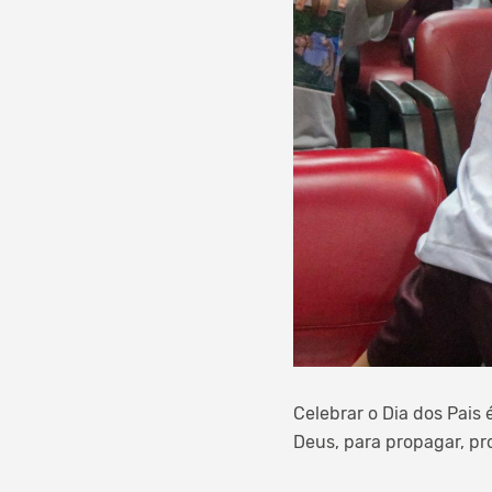
Celebrar o Dia dos Pais
Deus, para propagar, pr