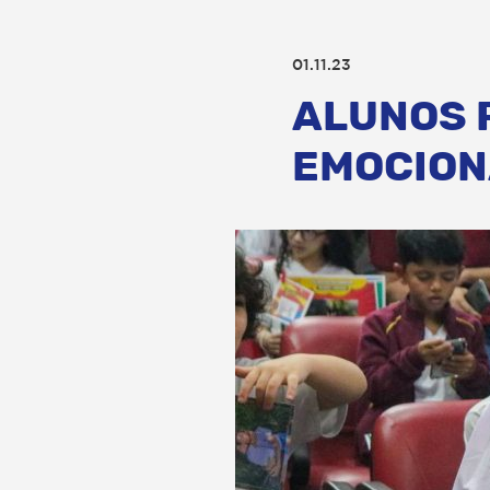
01.11.23
ALUNOS 
EMOCION