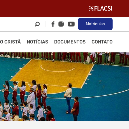
Matrículas
O CRISTÃ
NOTÍCIAS
DOCUMENTOS
CONTATO