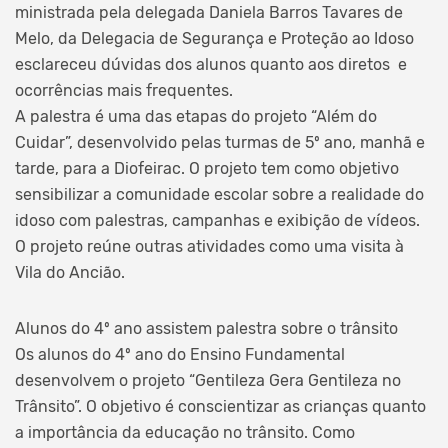
ministrada pela delegada Daniela Barros Tavares de
Melo, da Delegacia de Segurança e Proteção ao Idoso
esclareceu dúvidas dos alunos quanto aos diretos e
ocorrências mais frequentes.
A palestra é uma das etapas do projeto “Além do
Cuidar”, desenvolvido pelas turmas de 5º ano, manhã e
tarde, para a Diofeirac. O projeto tem como objetivo
sensibilizar a comunidade escolar sobre a realidade do
idoso com palestras, campanhas e exibição de vídeos.
O projeto reúne outras atividades como uma visita à
Vila do Ancião.
Alunos do 4º ano assistem palestra sobre o trânsito
Os alunos do 4º ano do Ensino Fundamental
desenvolvem o projeto “Gentileza Gera Gentileza no
Trânsito”. O objetivo é conscientizar as crianças quanto
a importância da educação no trânsito. Como