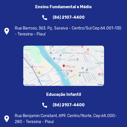
Ensino Fundamental e Médio
(86) 2107-4400
Rua Barroso, 363. Pç. Saraiva - Centro/Sul Cep 64.001-130
- Teresina - Piauí
Educação Infantil
(86) 2107-4400
Rua Benjamin Constant, 699. Centro/Norte, Cep 64.000-
280 - Teresina - Piauí