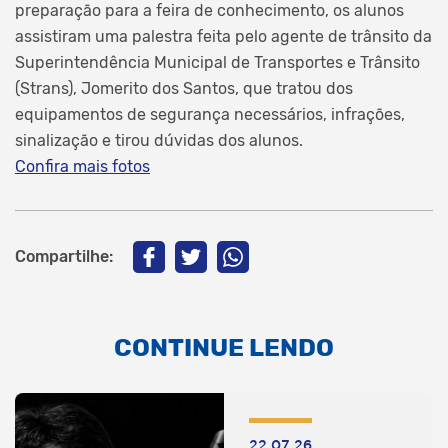
preparação para a feira de conhecimento, os alunos
assistiram uma palestra feita pelo agente de trânsito da
Superintendência Municipal de Transportes e Trânsito
(Strans), Jomerito dos Santos, que tratou dos
equipamentos de segurança necessários, infrações,
sinalização e tirou dúvidas dos alunos.
Confira mais fotos
Compartilhe:
CONTINUE LENDO
22.07.26