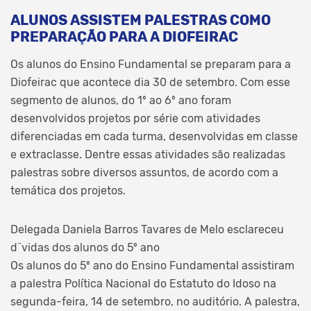
ALUNOS ASSISTEM PALESTRAS COMO
PREPARAÇÃO PARA A DIOFEIRAC
Os alunos do Ensino Fundamental se preparam para a
Diofeirac que acontece dia 30 de setembro. Com esse
segmento de alunos, do 1º ao 6º ano foram
desenvolvidos projetos por série com atividades
diferenciadas em cada turma, desenvolvidas em classe
e extraclasse. Dentre essas atividades são realizadas
palestras sobre diversos assuntos, de acordo com a
temática dos projetos.
Delegada Daniela Barros Tavares de Melo esclareceu
d¨vidas dos alunos do 5º ano
Os alunos do 5º ano do Ensino Fundamental assistiram
a palestra Política Nacional do Estatuto do Idoso na
segunda-feira, 14 de setembro, no auditório. A palestra,