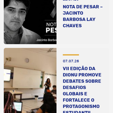
NOTA DE PESAR –
JACINTO
BARBOSA LAY
CHAVES
07.07.26
VII EDIÇÃO DA
DIONU PROMOVE
DEBATES SOBRE
DESAFIOS
GLOBAIS E
FORTALECE O
PROTAGONISMO
ESTUDANTIL