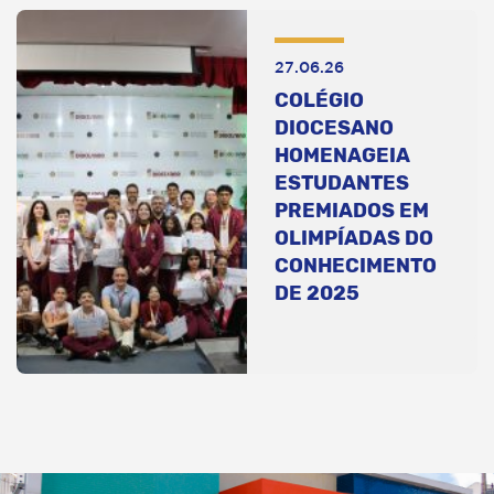
27.06.26
COLÉGIO
DIOCESANO
HOMENAGEIA
ESTUDANTES
PREMIADOS EM
OLIMPÍADAS DO
CONHECIMENTO
DE 2025