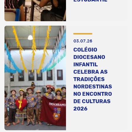
03.07.26
COLÉGIO
DIOCESANO
INFANTIL
CELEBRA AS
TRADIÇÕES
NORDESTINAS
NO ENCONTRO
DE CULTURAS
2026