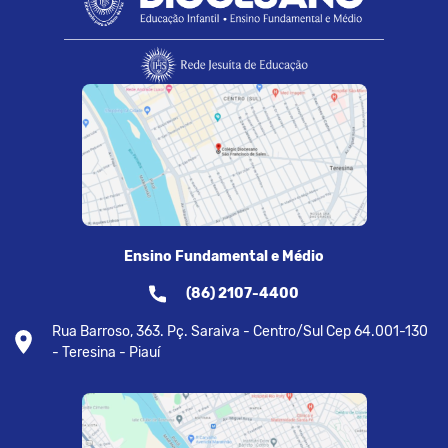
Ensino Fundamental e Médio
(86) 2107-4400
Rua Barroso, 363. Pç. Saraiva - Centro/Sul Cep 64.001-130
- Teresina - Piauí