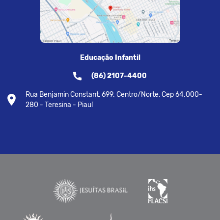
Educação Infantil
(86) 2107-4400
Rua Benjamin Constant, 699. Centro/Norte, Cep 64.000-
280 - Teresina - Piauí