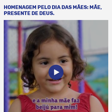
HOMENAGEM PELO DIA DAS MÃES: MÃE,
PRESENTE DE DEUS.