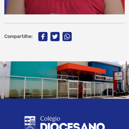
Compartilhe: