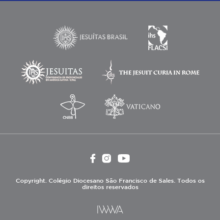
Copyright. Colégio Diocesano São Francisco de Sales. Todos os
direitos reservados