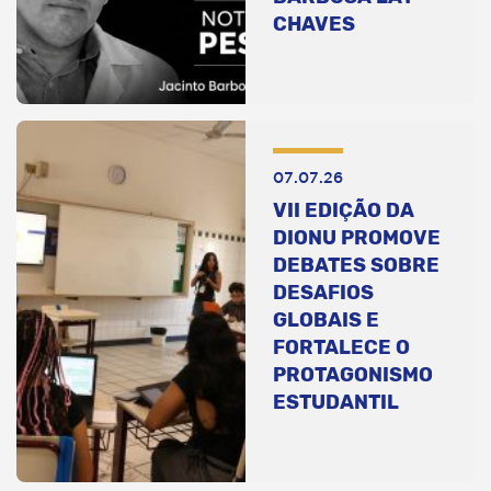
CHAVES
07.07.26
VII EDIÇÃO DA
DIONU PROMOVE
DEBATES SOBRE
DESAFIOS
GLOBAIS E
FORTALECE O
PROTAGONISMO
ESTUDANTIL