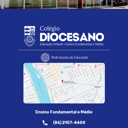
Ensino Fundamental e Médio
(86) 2107-4400