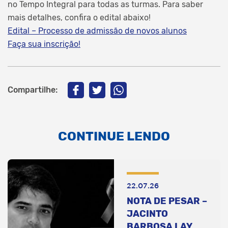
no Tempo Integral para todas as turmas. Para saber
mais detalhes, confira o edital abaixo!
Edital – Processo de admissão de novos alunos
Faça sua inscrição!
Compartilhe:
CONTINUE LENDO
22.07.26
NOTA DE PESAR –
JACINTO
BARBOSA LAY