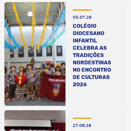
03.07.26
COLÉGIO
DIOCESANO
INFANTIL
CELEBRA AS
TRADIÇÕES
NORDESTINAS
NO ENCONTRO
DE CULTURAS
2026
27.06.26