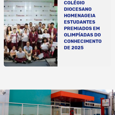
COLÉGIO
DIOCESANO
HOMENAGEIA
ESTUDANTES
PREMIADOS EM
OLIMPÍADAS DO
CONHECIMENTO
DE 2025