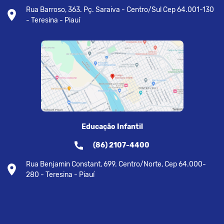
Rua Barroso, 363. Pç. Saraiva - Centro/Sul Cep 64.001-130
- Teresina - Piauí
Educação Infantil
(86) 2107-4400
Rua Benjamin Constant, 699. Centro/Norte, Cep 64.000-
280 - Teresina - Piauí