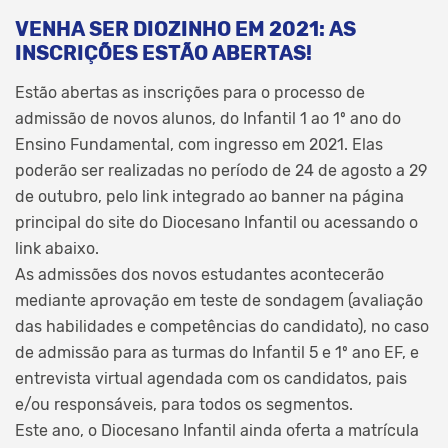
VENHA SER DIOZINHO EM 2021: AS
INSCRIÇÕES ESTÃO ABERTAS!
Estão abertas as inscrições para o processo de
admissão de novos alunos, do Infantil 1 ao 1º ano do
Ensino Fundamental, com ingresso em 2021. Elas
poderão ser realizadas no período de 24 de agosto a 29
de outubro, pelo link integrado ao banner na página
principal do site do Diocesano Infantil ou acessando o
link abaixo.
As admissões dos novos estudantes acontecerão
mediante aprovação em teste de sondagem (avaliação
das habilidades e competências do candidato), no caso
de admissão para as turmas do Infantil 5 e 1º ano EF, e
entrevista virtual agendada com os candidatos, pais
e/ou responsáveis, para todos os segmentos.
Este ano, o Diocesano Infantil ainda oferta a matrícula