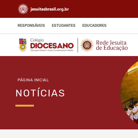
RESPONSÁVEIS
ESTUDANTES
EDUCADORES
PÁGINA INICIAL
NOTÍCIAS