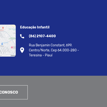
Educação Infantil
(86) 2107-4400
Rua Benjamin Constant, 699.
Centro/Norte, Cep 64.000-280 -
Teresina - Piauí
 CONOSCO