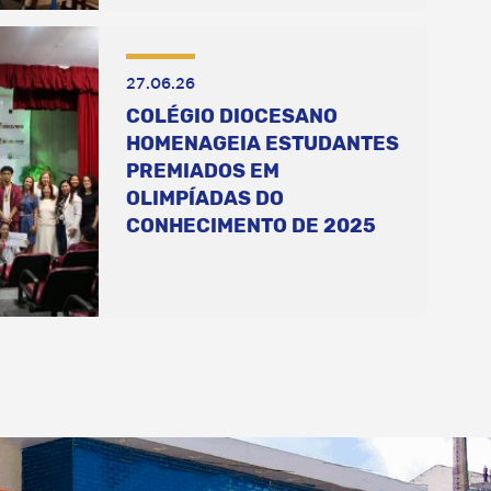
27.06.26
COLÉGIO DIOCESANO
HOMENAGEIA ESTUDANTES
PREMIADOS EM
OLIMPÍADAS DO
CONHECIMENTO DE 2025