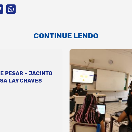
CONTINUE LENDO
E PESAR – JACINTO
SA LAY CHAVES