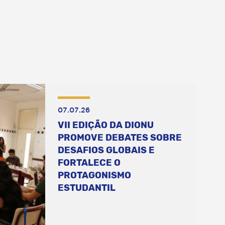
07.07.26
VII EDIÇÃO DA DIONU
PROMOVE DEBATES SOBRE
DESAFIOS GLOBAIS E
FORTALECE O
PROTAGONISMO
ESTUDANTIL