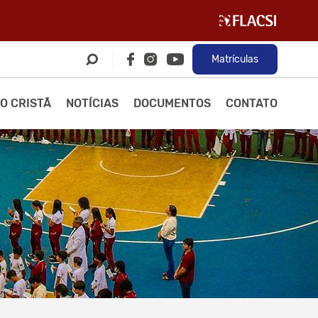
Matrículas
O CRISTÃ
NOTÍCIAS
DOCUMENTOS
CONTATO