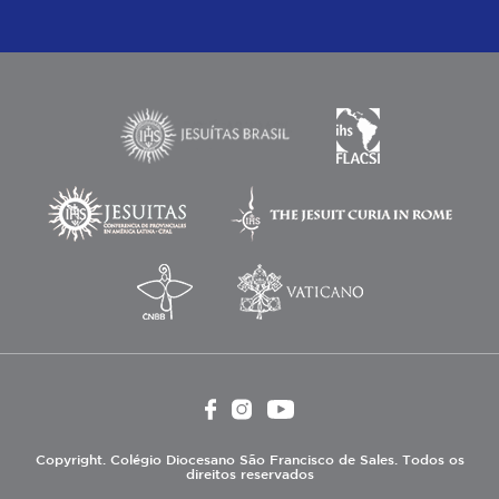
Copyright. Colégio Diocesano São Francisco de Sales. Todos os
direitos reservados