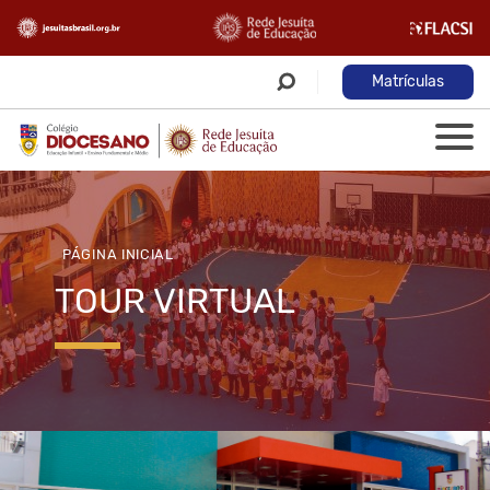
Matrículas
PÁGINA INICIAL
TOUR VIRTUAL