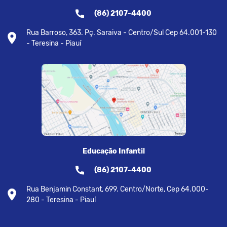
(86) 2107-4400
Rua Barroso, 363. Pç. Saraiva - Centro/Sul Cep 64.001-130
- Teresina - Piauí
Educação Infantil
(86) 2107-4400
Rua Benjamin Constant, 699. Centro/Norte, Cep 64.000-
280 - Teresina - Piauí