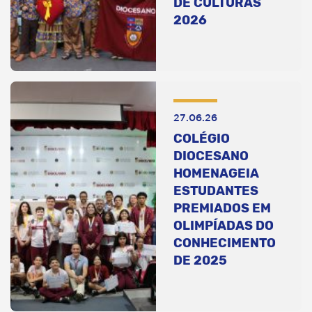
DE CULTURAS
2026
27.06.26
COLÉGIO
DIOCESANO
HOMENAGEIA
ESTUDANTES
PREMIADOS EM
OLIMPÍADAS DO
CONHECIMENTO
DE 2025