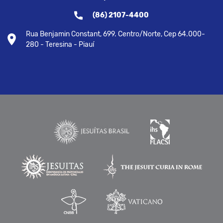
(86) 2107-4400
Rua Benjamin Constant, 699. Centro/Norte, Cep 64.000-
280 - Teresina - Piauí