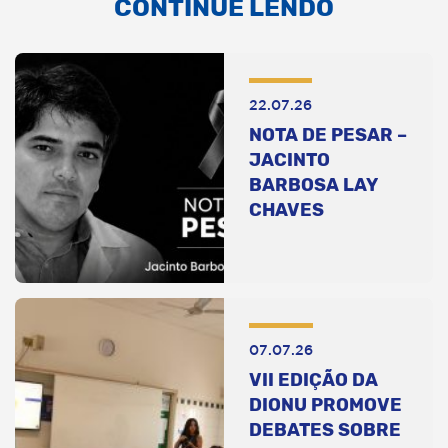
CONTINUE LENDO
22.07.26
NOTA DE PESAR –
JACINTO
BARBOSA LAY
CHAVES
07.07.26
VII EDIÇÃO DA
DIONU PROMOVE
DEBATES SOBRE