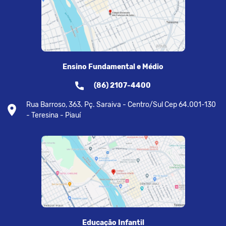
Ensino Fundamental e Médio
(86) 2107-4400
Rua Barroso, 363. Pç. Saraiva - Centro/Sul Cep 64.001-130
- Teresina - Piauí
Educação Infantil