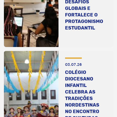
DESAFIOS
GLOBAIS E
FORTALECE O
PROTAGONISMO
ESTUDANTIL
03.07.26
COLÉGIO
DIOCESANO
INFANTIL
CELEBRA AS
TRADIÇÕES
NORDESTINAS
NO ENCONTRO