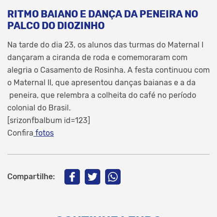
RITMO BAIANO E DANÇA DA PENEIRA NO
PALCO DO DIOZINHO
Na tarde do dia 23, os alunos das turmas do Maternal I
dançaram a ciranda de roda e comemoraram com
alegria o Casamento de Rosinha. A festa continuou com
o Maternal II, que apresentou danças baianas e a da
peneira, que relembra a colheita do café no período
colonial do Brasil.
[srizonfbalbum id=123]
Confira
fotos
Compartilhe: