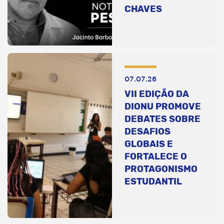
CHAVES
07.07.26
VII EDIÇÃO DA
DIONU PROMOVE
DEBATES SOBRE
DESAFIOS
GLOBAIS E
FORTALECE O
PROTAGONISMO
ESTUDANTIL