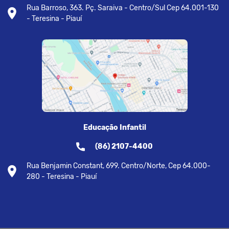
Rua Barroso, 363. Pç. Saraiva - Centro/Sul Cep 64.001-130
- Teresina - Piauí
Educação Infantil
(86) 2107-4400
Rua Benjamin Constant, 699. Centro/Norte, Cep 64.000-
280 - Teresina - Piauí