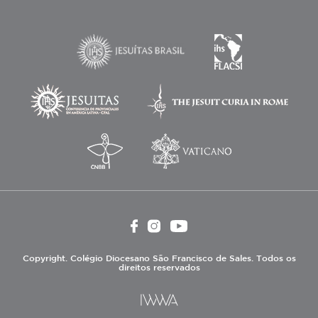
Copyright. Colégio Diocesano São Francisco de Sales. Todos os
direitos reservados