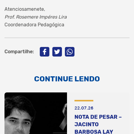
Atenciosamenete,
Prof. Rosemere Impéres Lira
Coordenadora Pedagógica
Compartilhe:
CONTINUE LENDO
22.07.26
NOTA DE PESAR –
JACINTO
BARBOSA LAY