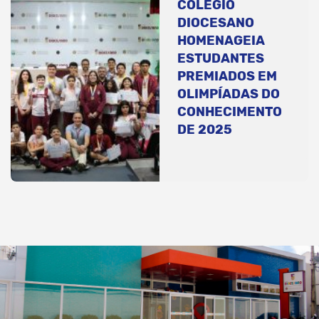
COLÉGIO
DIOCESANO
HOMENAGEIA
ESTUDANTES
PREMIADOS EM
OLIMPÍADAS DO
CONHECIMENTO
DE 2025