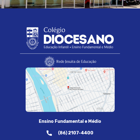
Ensino Fundamental e Médio
(86) 2107-4400