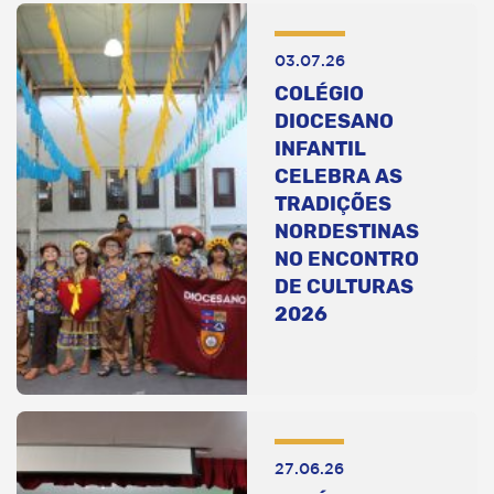
03.07.26
COLÉGIO
DIOCESANO
INFANTIL
CELEBRA AS
TRADIÇÕES
NORDESTINAS
NO ENCONTRO
DE CULTURAS
2026
27.06.26