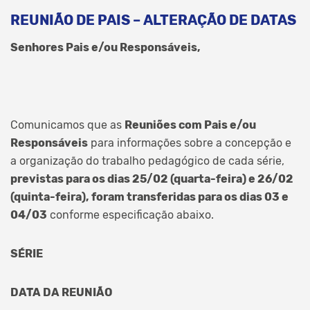
REUNIÃO DE PAIS – ALTERAÇÃO DE DATAS
Senhores Pais e/ou Responsáveis,
Comunicamos que as
Reuniões com Pais e/ou
Responsáveis
para informações sobre a concepção e
a organização do trabalho pedagógico de cada série,
previstas para os dias 25/02 (quarta-feira) e 26/02
(quinta-feira), foram transferidas para os dias 03 e
04/03
conforme especificação abaixo.
SÉRIE
DATA DA REUNIÃO