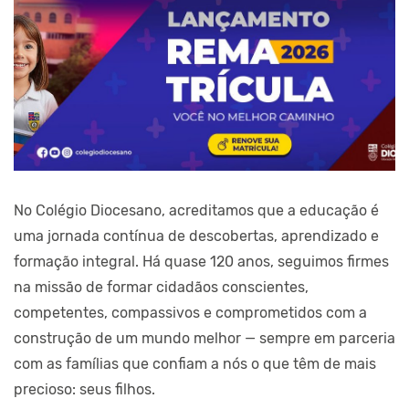
No Colégio Diocesano, acreditamos que a educação é
uma jornada contínua de descobertas, aprendizado e
formação integral. Há quase 120 anos, seguimos firmes
na missão de formar cidadãos conscientes,
competentes, compassivos e comprometidos com a
construção de um mundo melhor — sempre em parceria
com as famílias que confiam a nós o que têm de mais
precioso: seus filhos.