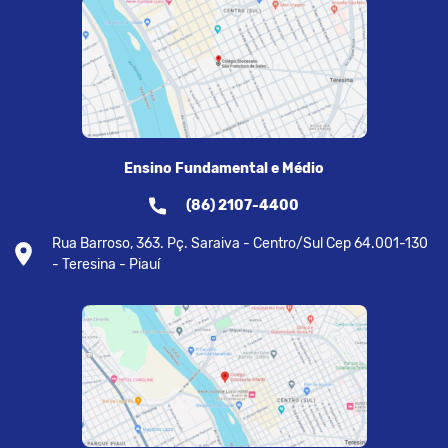
Ensino Fundamental e Médio
(86) 2107-4400
Rua Barroso, 363. Pç. Saraiva - Centro/Sul Cep 64.001-130
- Teresina - Piauí