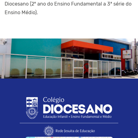
Diocesano (2º ano do Ensino Fundamental a 3ª série do
Ensino Médio).