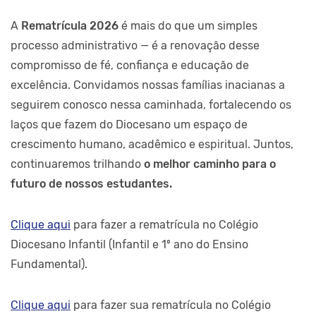
A
Rematrícula 2026
é mais do que um simples
processo administrativo — é a renovação desse
compromisso de fé, confiança e educação de
excelência. Convidamos nossas famílias inacianas a
seguirem conosco nessa caminhada, fortalecendo os
laços que fazem do Diocesano um espaço de
crescimento humano, acadêmico e espiritual. Juntos,
continuaremos trilhando
o melhor caminho para o
futuro de nossos estudantes.
Clique aqui
para fazer a rematrícula no Colégio
Diocesano Infantil (Infantil e 1º ano do Ensino
Fundamental).
Clique aqui
para fazer sua rematrícula no Colégio