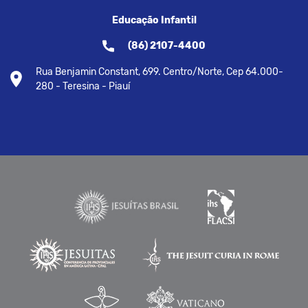
Educação Infantil
(86) 2107-4400
Rua Benjamin Constant, 699. Centro/Norte, Cep 64.000-
280 - Teresina - Piauí