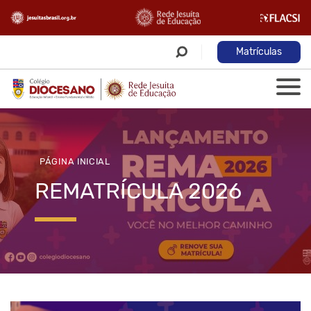
Matrículas
PÁGINA INICIAL
REMATRÍCULA 2026