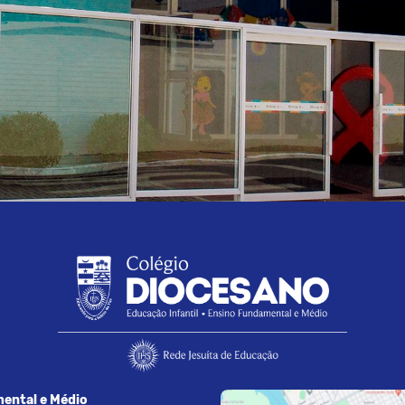
ental e Médio