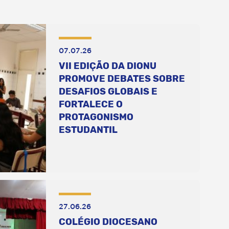
07.07.26
VII EDIÇÃO DA DIONU
PROMOVE DEBATES SOBRE
DESAFIOS GLOBAIS E
FORTALECE O
PROTAGONISMO
ESTUDANTIL
27.06.26
COLÉGIO DIOCESANO