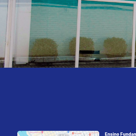
Ensino Fundam