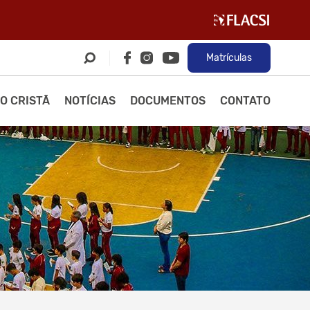
Matrículas
O CRISTÃ
NOTÍCIAS
DOCUMENTOS
CONTATO