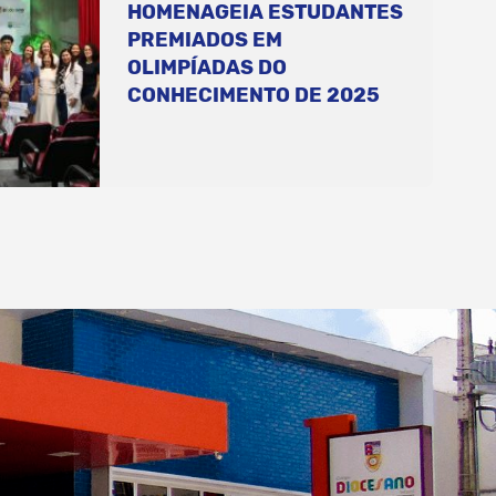
HOMENAGEIA ESTUDANTES
PREMIADOS EM
OLIMPÍADAS DO
CONHECIMENTO DE 2025