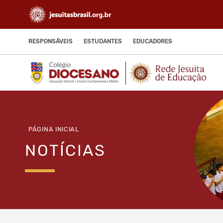
RESPONSÁVEIS
ESTUDANTES
EDUCADORES
PÁGINA INICIAL
NOTÍCIAS