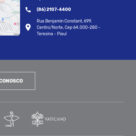
(86) 2107-4400
Rua Benjamin Constant, 699.
Centro/Norte, Cep 64.000-280 -
Teresina - Piauí
 CONOSCO