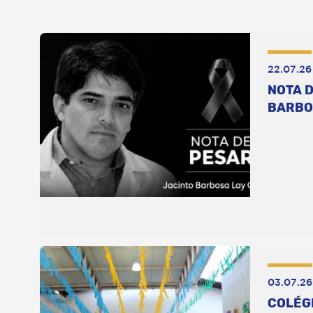
22.07.26
NOTA D
BARBO
03.07.26
COLÉG