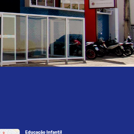
Educação Infantil