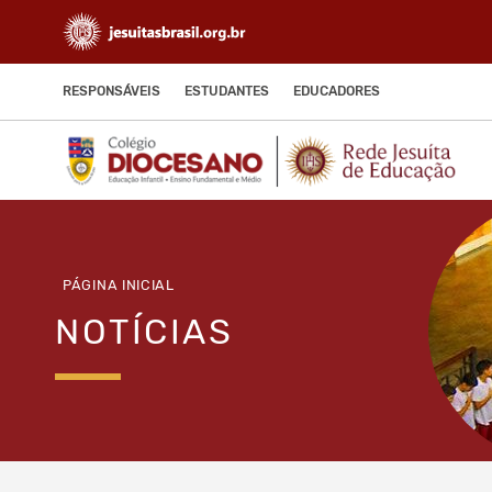
RESPONSÁVEIS
ESTUDANTES
EDUCADORES
PÁGINA INICIAL
NOTÍCIAS