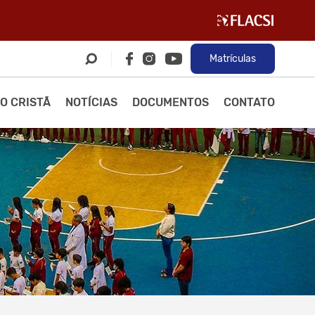
Matrículas
O CRISTÃ
NOTÍCIAS
DOCUMENTOS
CONTATO