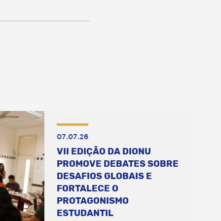
07.07.26
VII EDIÇÃO DA DIONU
PROMOVE DEBATES SOBRE
DESAFIOS GLOBAIS E
FORTALECE O
PROTAGONISMO
ESTUDANTIL