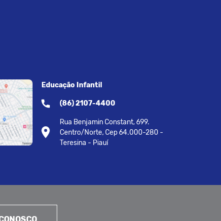
Educação Infantil
(86) 2107-4400
Rua Benjamin Constant, 699.
Centro/Norte, Cep 64.000-280 -
Teresina - Piauí
 CONOSCO