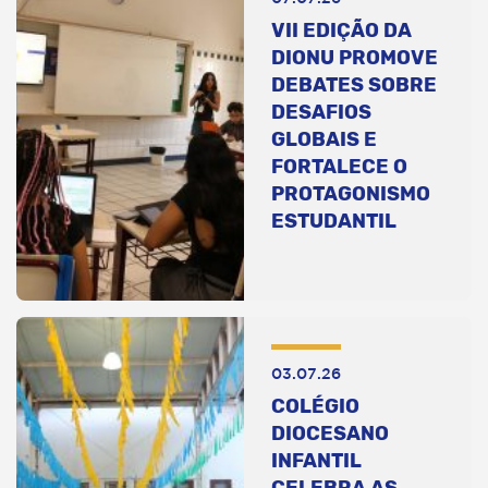
VII EDIÇÃO DA
DIONU PROMOVE
DEBATES SOBRE
DESAFIOS
GLOBAIS E
FORTALECE O
PROTAGONISMO
ESTUDANTIL
03.07.26
COLÉGIO
DIOCESANO
INFANTIL
CELEBRA AS