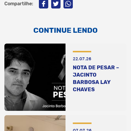
Compartilhe:
CONTINUE LENDO
22.07.26
NOTA DE PESAR –
JACINTO
BARBOSA LAY
CHAVES
07.07.26