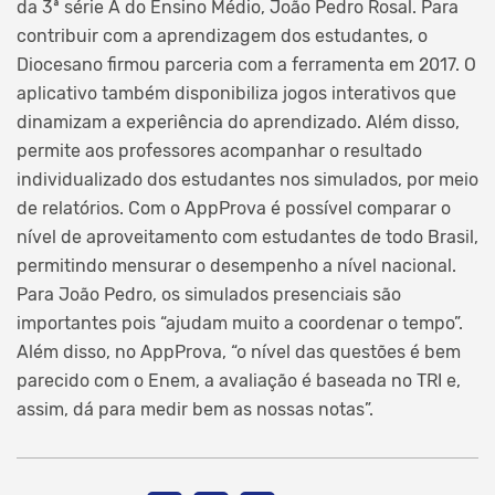
da 3ª série A do Ensino Médio, João Pedro Rosal. Para
contribuir com a aprendizagem dos estudantes, o
Diocesano firmou parceria com a ferramenta em 2017. O
aplicativo também disponibiliza jogos interativos que
dinamizam a experiência do aprendizado. Além disso,
permite aos professores acompanhar o resultado
individualizado dos estudantes nos simulados, por meio
de relatórios. Com o AppProva é possível comparar o
nível de aproveitamento com estudantes de todo Brasil,
permitindo mensurar o desempenho a nível nacional.
Para João Pedro, os simulados presenciais são
importantes pois “ajudam muito a coordenar o tempo”.
Além disso, no AppProva, “o nível das questões é bem
parecido com o Enem, a avaliação é baseada no TRI e,
assim, dá para medir bem as nossas notas”.