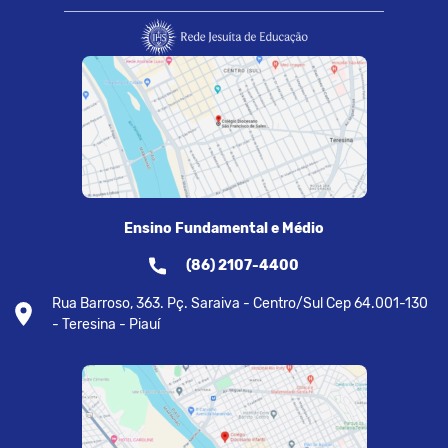
Ensino Fundamental e Médio
(86) 2107-4400
Rua Barroso, 363. Pç. Saraiva - Centro/Sul Cep 64.001-130
- Teresina - Piauí