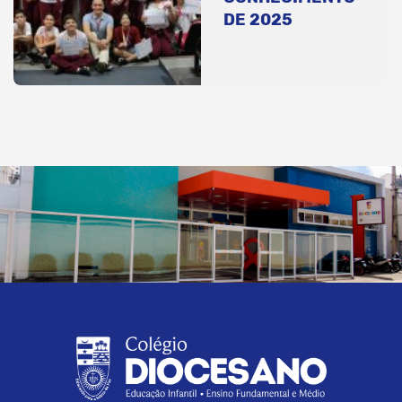
DE 2025