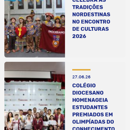
TRADIÇÕES
NORDESTINAS
NO ENCONTRO
DE CULTURAS
2026
27.06.26
COLÉGIO
DIOCESANO
HOMENAGEIA
ESTUDANTES
PREMIADOS EM
OLIMPÍADAS DO
CONHECIMENTO