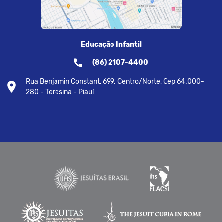
Educação Infantil
(86) 2107-4400
Rua Benjamin Constant, 699. Centro/Norte, Cep 64.000-
280 - Teresina - Piauí