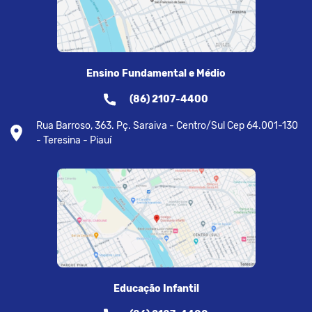
Ensino Fundamental e Médio
(86) 2107-4400
Rua Barroso, 363. Pç. Saraiva - Centro/Sul Cep 64.001-130
- Teresina - Piauí
Educação Infantil