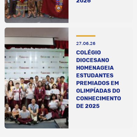
2026
27.06.26
COLÉGIO
DIOCESANO
HOMENAGEIA
ESTUDANTES
PREMIADOS EM
OLIMPÍADAS DO
CONHECIMENTO
DE 2025