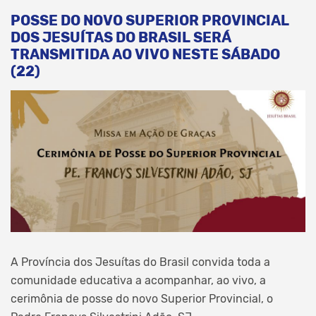
POSSE DO NOVO SUPERIOR PROVINCIAL
DOS JESUÍTAS DO BRASIL SERÁ
TRANSMITIDA AO VIVO NESTE SÁBADO
(22)
A Província dos Jesuítas do Brasil convida toda a
comunidade educativa a acompanhar, ao vivo, a
cerimônia de posse do novo Superior Provincial, o