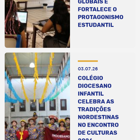
GLOBAIS E
FORTALECE O
PROTAGONISMO
ESTUDANTIL
03.07.26
COLÉGIO
DIOCESANO
INFANTIL
CELEBRA AS
TRADIÇÕES
NORDESTINAS
NO ENCONTRO
DE CULTURAS