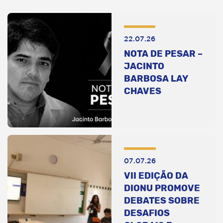
22.07.26
NOTA DE PESAR –
JACINTO
BARBOSA LAY
CHAVES
07.07.26
VII EDIÇÃO DA
DIONU PROMOVE
DEBATES SOBRE
DESAFIOS