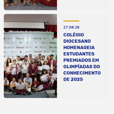
27.06.26
COLÉGIO
DIOCESANO
HOMENAGEIA
ESTUDANTES
PREMIADOS EM
OLIMPÍADAS DO
CONHECIMENTO
DE 2025