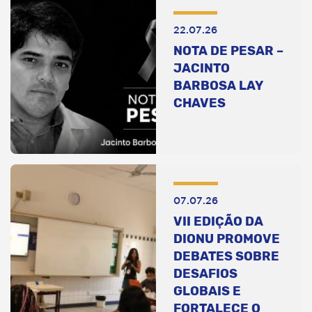
22.07.26
NOTA DE PESAR –
JACINTO
BARBOSA LAY
CHAVES
07.07.26
VII EDIÇÃO DA
DIONU PROMOVE
DEBATES SOBRE
DESAFIOS
GLOBAIS E
FORTALECE O