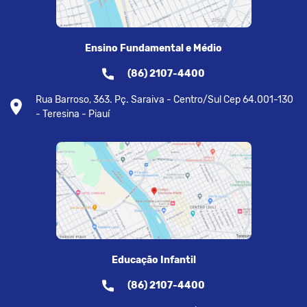
Ensino Fundamental e Médio
(86) 2107-4400
Rua Barroso, 363. Pç. Saraiva - Centro/Sul Cep 64.001-130
- Teresina - Piauí
Educação Infantil
(86) 2107-4400