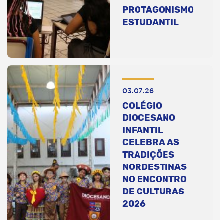
PROTAGONISMO
ESTUDANTIL
03.07.26
COLÉGIO
DIOCESANO
INFANTIL
CELEBRA AS
TRADIÇÕES
NORDESTINAS
NO ENCONTRO
DE CULTURAS
2026