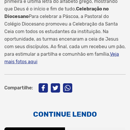
primeira e última letra do alfabeto grego, mostrando
que Deus é o início e fim de tudo.
Celebração no
Diocesano
Para celebrar a Páscoa, a Pastoral do
Colégio Diocesano promoveu a Celebração da Santa
Ceia com todos os estudantes da instituição. Na
oportunidade, as turmas encenaram a ceia de Jesus
com seus discípulos. Ao final, cada um recebeu um pão,
para estimular a partilha e comunhão em família.
Veja
mais fotos aqui
Compartilhe:
CONTINUE LENDO