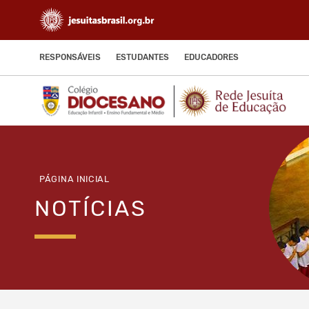
RESPONSÁVEIS
ESTUDANTES
EDUCADORES
PÁGINA INICIAL
NOTÍCIAS