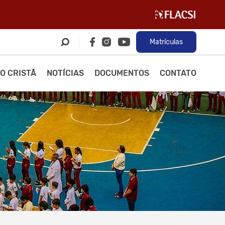
Matrículas
O CRISTÃ
NOTÍCIAS
DOCUMENTOS
CONTATO