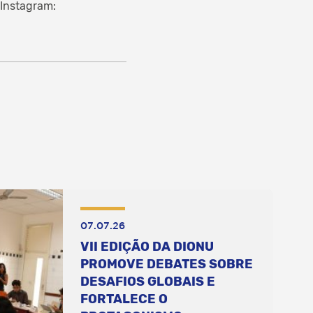
oInstagram:
07.07.26
VII EDIÇÃO DA DIONU
PROMOVE DEBATES SOBRE
DESAFIOS GLOBAIS E
FORTALECE O