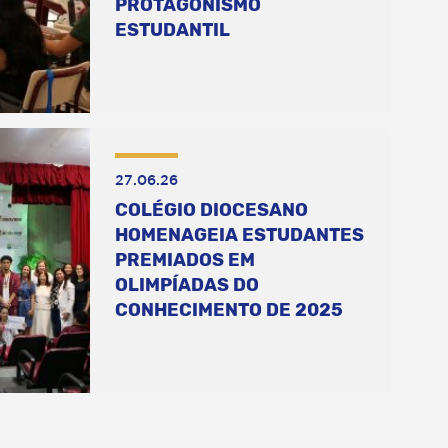
PROTAGONISMO
ESTUDANTIL
27.06.26
COLÉGIO DIOCESANO
HOMENAGEIA ESTUDANTES
PREMIADOS EM
OLIMPÍADAS DO
CONHECIMENTO DE 2025