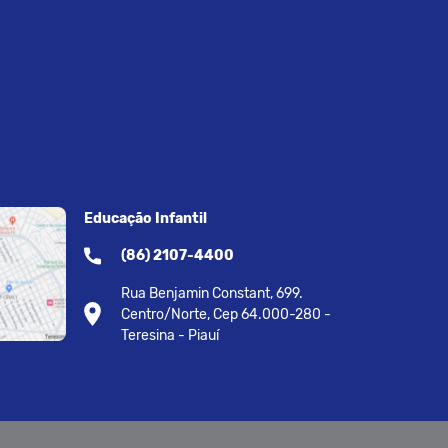
Educação Infantil
(86) 2107-4400
Rua Benjamin Constant, 699.
Centro/Norte, Cep 64.000-280 -
Teresina - Piauí