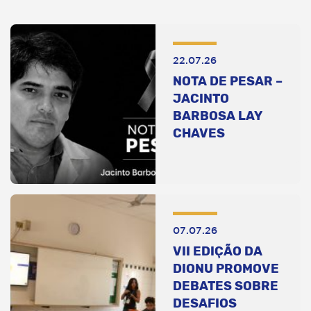
22.07.26
NOTA DE PESAR –
JACINTO
BARBOSA LAY
CHAVES
07.07.26
VII EDIÇÃO DA
DIONU PROMOVE
DEBATES SOBRE
DESAFIOS