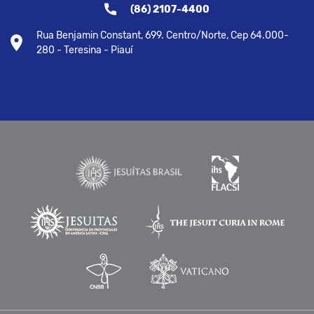
(86) 2107-4400
Rua Benjamin Constant, 699. Centro/Norte, Cep 64.000-
280 - Teresina - Piauí