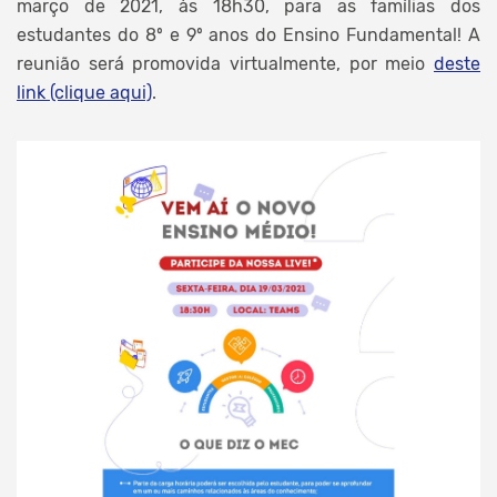
março de 2021, às 18h30, para as famílias dos
estudantes do 8º e 9º anos do Ensino Fundamental! A
reunião será promovida virtualmente, por meio
deste
link (clique aqui)
.