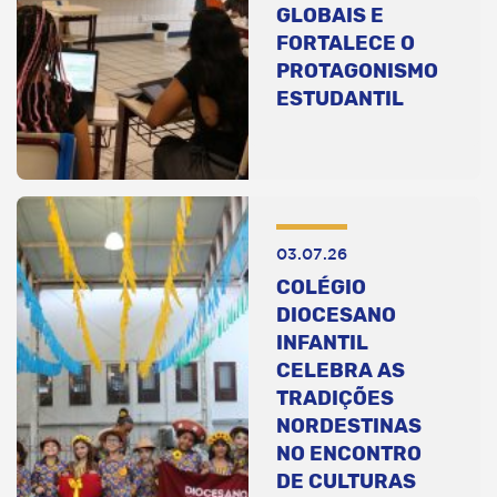
GLOBAIS E
FORTALECE O
PROTAGONISMO
ESTUDANTIL
03.07.26
COLÉGIO
DIOCESANO
INFANTIL
CELEBRA AS
TRADIÇÕES
NORDESTINAS
NO ENCONTRO
DE CULTURAS