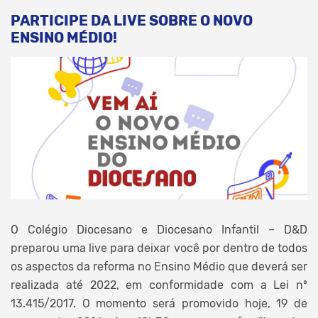
PARTICIPE DA LIVE SOBRE O NOVO
ENSINO MÉDIO!
O Colégio Diocesano e Diocesano Infantil – D&D
preparou uma live para deixar você por dentro de todos
os aspectos da reforma no Ensino Médio que deverá ser
realizada até 2022, em conformidade com a Lei nº
13.415/2017. O momento será promovido hoje, 19 de