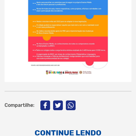
Compartilhe:
CONTINUE LENDO