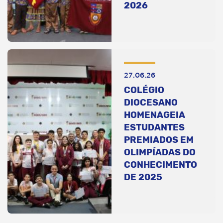
2026
27.06.26
COLÉGIO
DIOCESANO
HOMENAGEIA
ESTUDANTES
PREMIADOS EM
OLIMPÍADAS DO
CONHECIMENTO
DE 2025