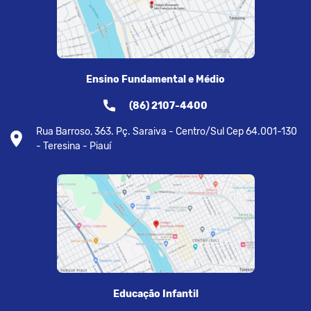
Ensino Fundamental e Médio
(86) 2107-4400
Rua Barroso, 363. Pç. Saraiva - Centro/Sul Cep 64.001-130
- Teresina - Piauí
Educação Infantil