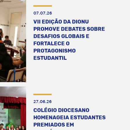
07.07.26
VII EDIÇÃO DA DIONU
PROMOVE DEBATES SOBRE
DESAFIOS GLOBAIS E
FORTALECE O
PROTAGONISMO
ESTUDANTIL
27.06.26
COLÉGIO DIOCESANO
HOMENAGEIA ESTUDANTES
PREMIADOS EM