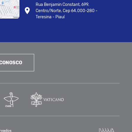
Rua Benjamin Constant, 699.
Centro/Norte, Cep 64.000-280 -
Teresina - Piauí
 CONOSCO
ervados