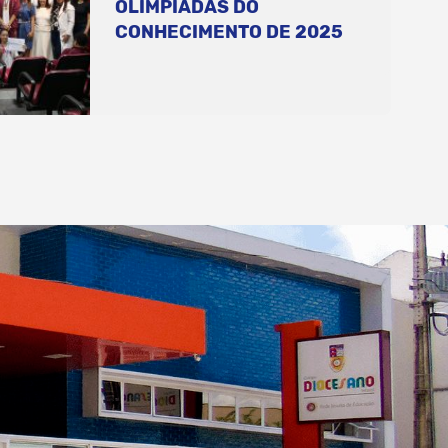
OLIMPÍADAS DO
CONHECIMENTO DE 2025