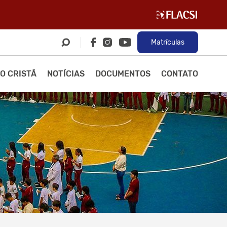
Matrículas
O CRISTÃ
NOTÍCIAS
DOCUMENTOS
CONTATO