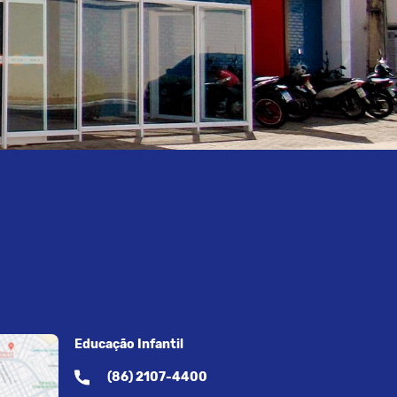
Educação Infantil
(86) 2107-4400