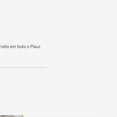
sito em todo o Piauí.