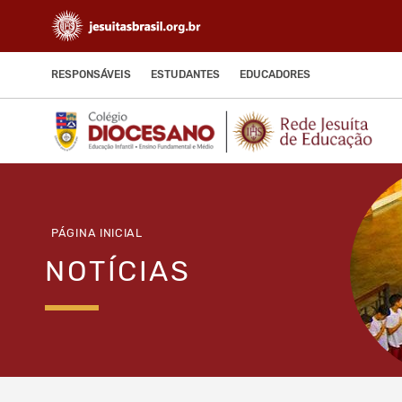
RESPONSÁVEIS
ESTUDANTES
EDUCADORES
PÁGINA INICIAL
NOTÍCIAS