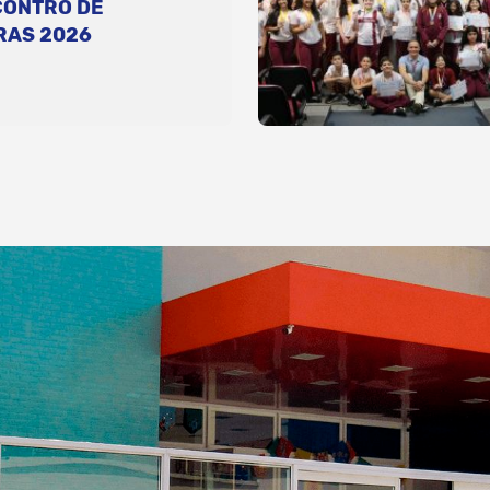
CONTRO DE
RAS 2026