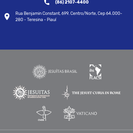
(86) 2107-4400
Rua Benjamin Constant, 699. Centro/Norte, Cep 64.000-
280 - Teresina - Piauí