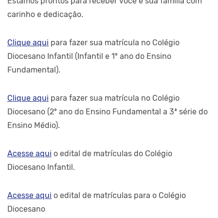
Estamos prontos para receber você e sua família com
carinho e dedicação.
Clique aqui
para fazer sua matrícula no Colégio
Diocesano Infantil (Infantil e 1º ano do Ensino
Fundamental).
Clique aqui
para fazer sua matrícula no Colégio
Diocesano (2º ano do Ensino Fundamental a 3ª série do
Ensino Médio).
Acesse aqui
o edital de matrículas do Colégio
Diocesano Infantil.
Acesse aqui
o edital de matrículas para o Colégio
Diocesano