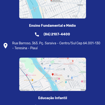
Ensino Fundamental e Médio
(86) 2107-4400
Rua Barroso, 363. Pç. Saraiva - Centro/Sul Cep 64.001-130
- Teresina - Piauí
Educação Infantil