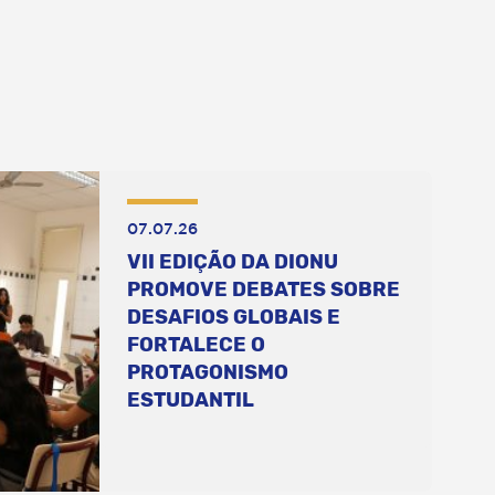
07.07.26
VII EDIÇÃO DA DIONU
PROMOVE DEBATES SOBRE
DESAFIOS GLOBAIS E
FORTALECE O
PROTAGONISMO
ESTUDANTIL