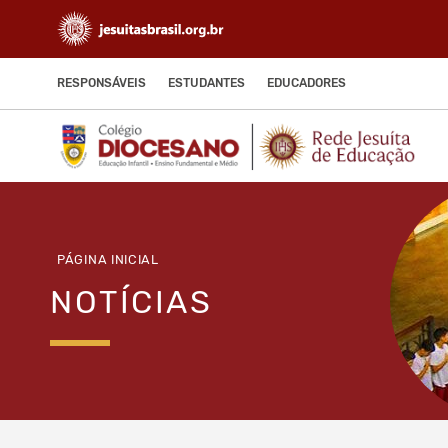
RESPONSÁVEIS
ESTUDANTES
EDUCADORES
PÁGINA INICIAL
NOTÍCIAS