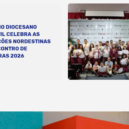
IO DIOCESANO
IL CELEBRA AS
ÇÕES NORDESTINAS
CONTRO DE
RAS 2026