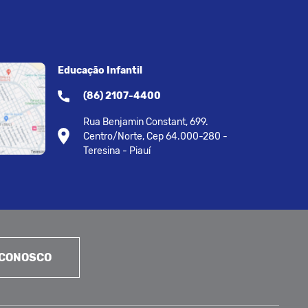
Educação Infantil
(86) 2107-4400
Rua Benjamin Constant, 699.
Centro/Norte, Cep 64.000-280 -
Teresina - Piauí
 CONOSCO