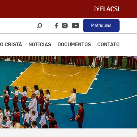
Matrículas
O CRISTÃ
NOTÍCIAS
DOCUMENTOS
CONTATO