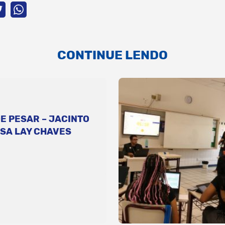
CONTINUE LENDO
E PESAR – JACINTO
SA LAY CHAVES