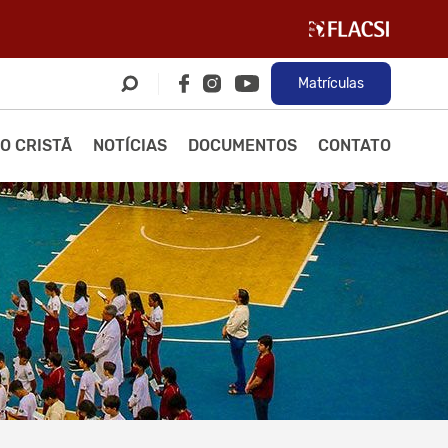
Matrículas
O CRISTÃ
NOTÍCIAS
DOCUMENTOS
CONTATO