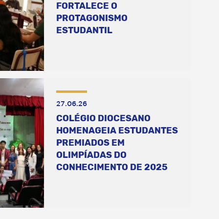
FORTALECE O
PROTAGONISMO
ESTUDANTIL
27.06.26
COLÉGIO DIOCESANO
HOMENAGEIA ESTUDANTES
PREMIADOS EM
OLIMPÍADAS DO
CONHECIMENTO DE 2025