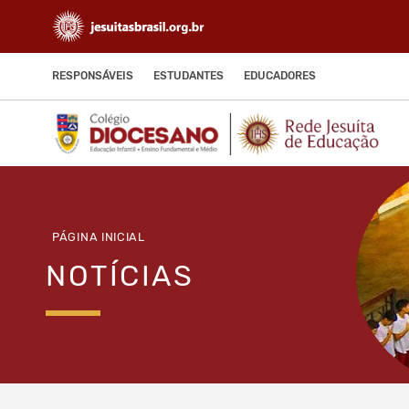
RESPONSÁVEIS
ESTUDANTES
EDUCADORES
PÁGINA INICIAL
NOTÍCIAS