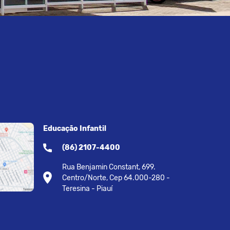
Educação Infantil
(86) 2107-4400
Rua Benjamin Constant, 699.
Centro/Norte, Cep 64.000-280 -
Teresina - Piauí