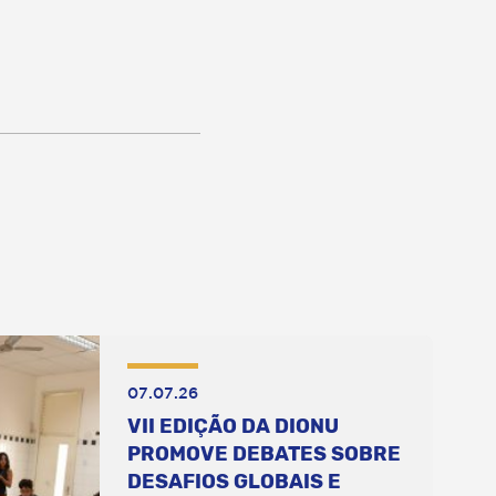
07.07.26
VII EDIÇÃO DA DIONU
PROMOVE DEBATES SOBRE
DESAFIOS GLOBAIS E