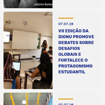
07.07.26
VII EDIÇÃO DA
DIONU PROMOVE
DEBATES SOBRE
DESAFIOS
GLOBAIS E
FORTALECE O
PROTAGONISMO
ESTUDANTIL
03.07.26