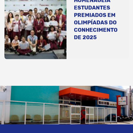
HOMENAGEIA
ESTUDANTES
PREMIADOS EM
OLIMPÍADAS DO
CONHECIMENTO
DE 2025