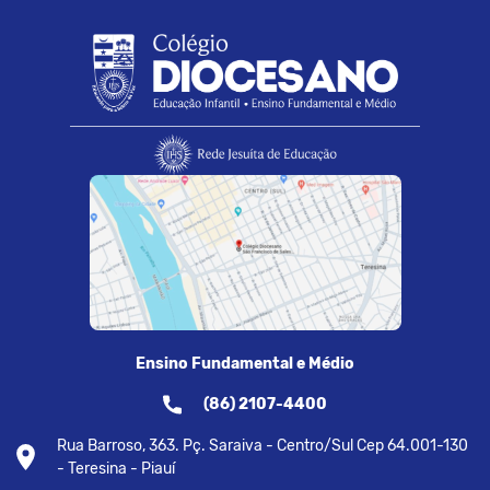
Ensino Fundamental e Médio
(86) 2107-4400
Rua Barroso, 363. Pç. Saraiva - Centro/Sul Cep 64.001-130
- Teresina - Piauí