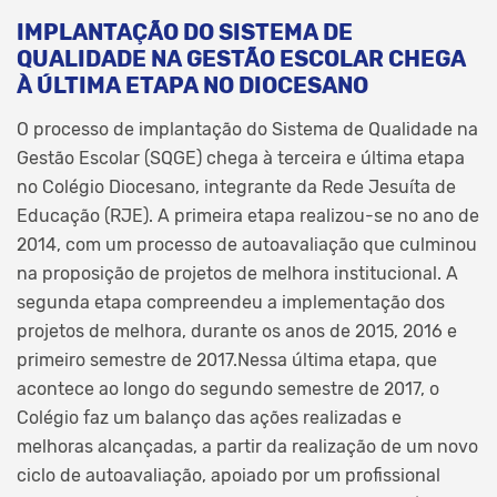
IMPLANTAÇÃO DO SISTEMA DE
QUALIDADE NA GESTÃO ESCOLAR CHEGA
À ÚLTIMA ETAPA NO DIOCESANO
O processo de implantação do Sistema de Qualidade na
Gestão Escolar (SQGE) chega à terceira e última etapa
no Colégio Diocesano, integrante da Rede Jesuíta de
Educação (RJE). A primeira etapa realizou-se no ano de
2014, com um processo de autoavaliação que culminou
na proposição de projetos de melhora institucional. A
segunda etapa compreendeu a implementação dos
projetos de melhora, durante os anos de 2015, 2016 e
primeiro semestre de 2017.Nessa última etapa, que
acontece ao longo do segundo semestre de 2017, o
Colégio faz um balanço das ações realizadas e
melhoras alcançadas, a partir da realização de um novo
ciclo de autoavaliação, apoiado por um profissional