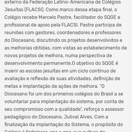
externo da Federação Latino-Americana de Colégios
Jesuítas (FLACSI). Como marco dessa etapa final, o
Colégio recebe Marcelo Pastre, facilitador do SQGE e
profissional de apoio pela FLACSI. Pastre participa de
reuniões com gestores, coordenadores e professores
do Diocesano, discutindo os projetos desenvolvidos e
as melhorias obtidas, com vistas ao estabelecimento de
novos projetos de melhora, numa perspectiva de
desenvolvimento permanente.O objetivo do SQGE é
inserir as escolas jesuítas em um ciclo contínuo de
avaliação e reflexão de suas atividades, definição de
metas e implantação de ações de melhora. “O
Diocesano foi um dos primeiros colégios do Brasil a se
voluntariar para implantação do sistema, por conta de
seu compromisso com a qualidade”, reforça o assessor
pedagógico do Diocesano, Julival Alves. Com a
finalização da implantação do Sistema, o propósito do