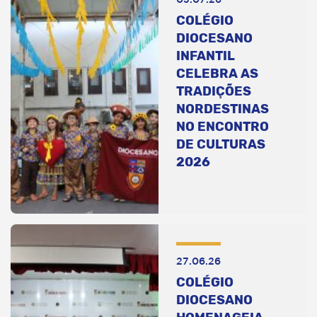
COLÉGIO
DIOCESANO
INFANTIL
CELEBRA AS
TRADIÇÕES
NORDESTINAS
NO ENCONTRO
DE CULTURAS
2026
27.06.26
COLÉGIO
DIOCESANO