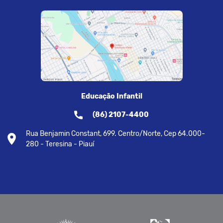
Educação Infantil
(86) 2107-4400
Rua Benjamin Constant, 699. Centro/Norte, Cep 64.000-
280 - Teresina - Piauí