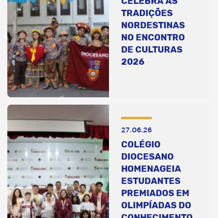
CELEBRA AS
TRADIÇÕES
NORDESTINAS
NO ENCONTRO
DE CULTURAS
2026
27.06.26
COLÉGIO
DIOCESANO
HOMENAGEIA
ESTUDANTES
PREMIADOS EM
OLIMPÍADAS DO
CONHECIMENTO