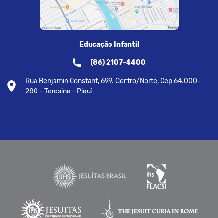
Educação Infantil
(86) 2107-4400
Rua Benjamin Constant, 699. Centro/Norte, Cep 64.000-
280 - Teresina - Piauí