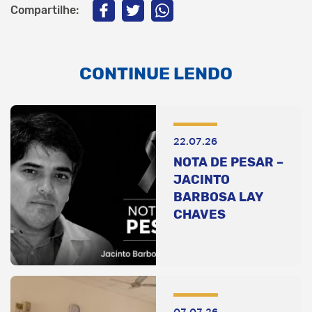
Compartilhe:
CONTINUE LENDO
22.07.26
NOTA DE PESAR –
JACINTO
BARBOSA LAY
CHAVES