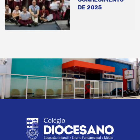
DE 2025