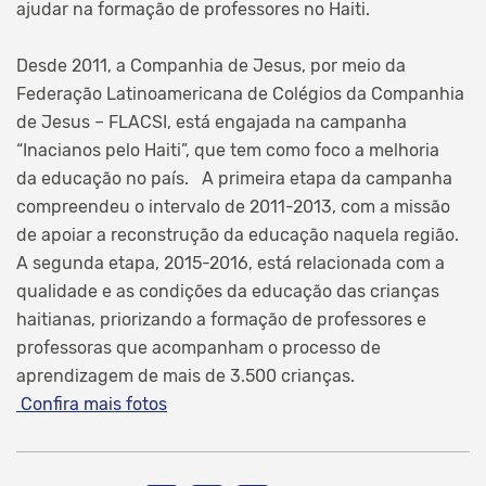
ajudar na formação de professores no Haiti.
Desde 2011, a Companhia de Jesus, por meio da
Federação Latinoamericana de Colégios da Companhia
de Jesus – FLACSI, está engajada na campanha
“Inacianos pelo Haiti”, que tem como foco a melhoria
da educação no país. A primeira etapa da campanha
compreendeu o intervalo de 2011-2013, com a missão
de apoiar a reconstrução da educação naquela região.
A segunda etapa, 2015-2016, está relacionada com a
qualidade e as condições da educação das crianças
haitianas, priorizando a formação de professores e
professoras que acompanham o processo de
aprendizagem de mais de 3.500 crianças.
Confira mais fotos