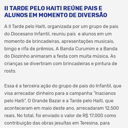
II TARDE PELO HAITI REÚNE PAIS E
ALUNOS EM MOMENTO DE DIVERSÃO
A II Tarde pelo Haiti, organizada por um grupo de pais
do Diocesano Infantil, reuniu pais e alunos em um
momento de brincadeiras, apresentações musicais,
bingo e rifa de prêmios. A Banda Curumim e a Banda
do Diozinho animaram a festa com muita música. As
crianças se divertiram com brincadeiras e pintura de
rosto.
Essa é a terceira ação do grupo de pais do Infantil, que
visa arrecadar dinheiro para a campanha “Inacianos
pelo Haiti”. O Grande Bazar e a Tarde pelo Haiti, que
aconteceram em maio deste ano, arrecadaram 12.500
reais. No total, foi enviado o valor de R$ 17.000 como
contribuição das obras jesuítas em Teresina, para