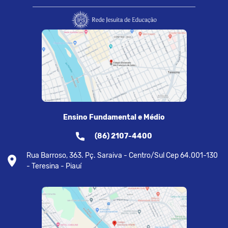
Ensino Fundamental e Médio
(86) 2107-4400
Rua Barroso, 363. Pç. Saraiva - Centro/Sul Cep 64.001-130
- Teresina - Piauí