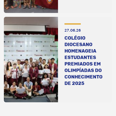
27.06.26
COLÉGIO
DIOCESANO
HOMENAGEIA
ESTUDANTES
PREMIADOS EM
OLIMPÍADAS DO
CONHECIMENTO
DE 2025