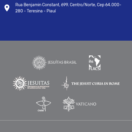
Rua Benjamin Constant, 699. Centro/Norte, Cep 64.000-
280 - Teresina - Piauí