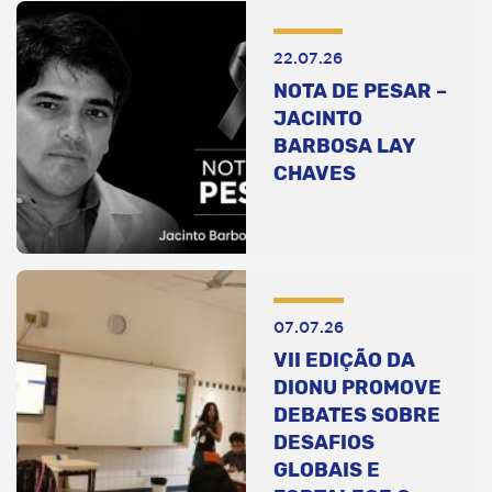
22.07.26
NOTA DE PESAR –
JACINTO
BARBOSA LAY
CHAVES
07.07.26
VII EDIÇÃO DA
DIONU PROMOVE
DEBATES SOBRE
DESAFIOS
GLOBAIS E