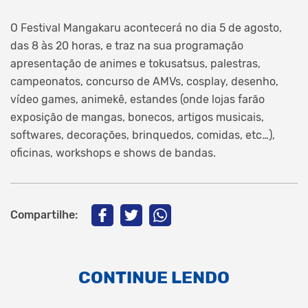
O Festival Mangakaru acontecerá no dia 5 de agosto,
das 8 às 20 horas, e traz na sua programação
apresentação de animes e tokusatsus, palestras,
campeonatos, concurso de AMVs, cosplay, desenho,
vídeo games, animekê, estandes (onde lojas farão
exposição de mangas, bonecos, artigos musicais,
softwares, decorações, brinquedos, comidas, etc…),
oficinas, workshops e shows de bandas.
Compartilhe:
CONTINUE LENDO