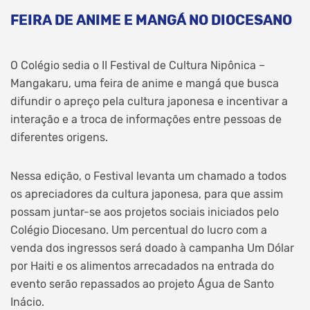
FEIRA DE ANIME E MANGÁ NO DIOCESANO
O Colégio sedia o II Festival de Cultura Nipônica –
Mangakaru, uma feira de anime e mangá que busca
difundir o apreço pela cultura japonesa e incentivar a
interação e a troca de informações entre pessoas de
diferentes origens.
Nessa edição, o Festival levanta um chamado a todos
os apreciadores da cultura japonesa, para que assim
possam juntar-se aos projetos sociais iniciados pelo
Colégio Diocesano. Um percentual do lucro com a
venda dos ingressos será doado à campanha Um Dólar
por Haiti e os alimentos arrecadados na entrada do
evento serão repassados ao projeto Água de Santo
Inácio.