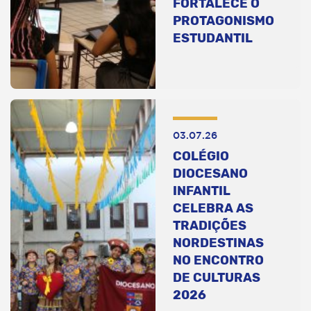
FORTALECE O
PROTAGONISMO
ESTUDANTIL
03.07.26
COLÉGIO
DIOCESANO
INFANTIL
CELEBRA AS
TRADIÇÕES
NORDESTINAS
NO ENCONTRO
DE CULTURAS
2026