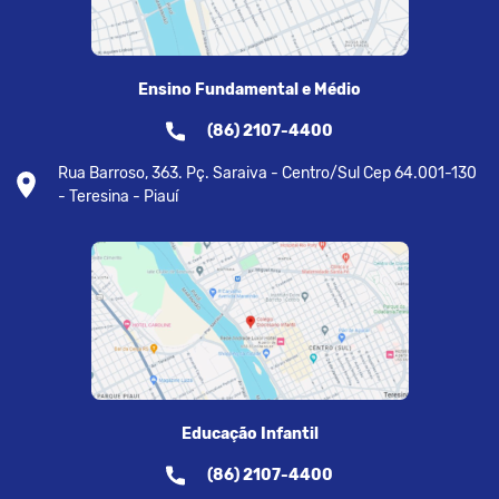
Ensino Fundamental e Médio
(86) 2107-4400
Rua Barroso, 363. Pç. Saraiva - Centro/Sul Cep 64.001-130
- Teresina - Piauí
Educação Infantil
(86) 2107-4400