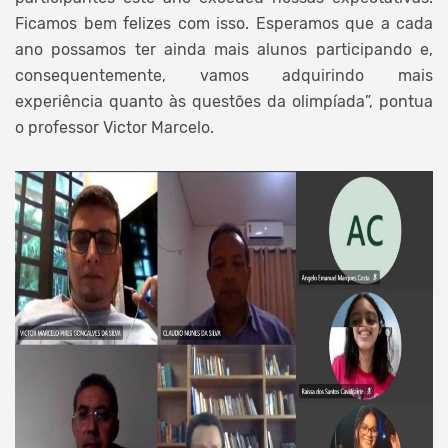
Ficamos bem felizes com isso. Esperamos que a cada
ano possamos ter ainda mais alunos participando e,
consequentemente, vamos adquirindo mais
experiência quanto às questões da olimpíada”, pontua
o professor Victor Marcelo.