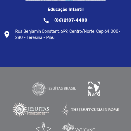
Educação Infantil
(86) 2107-4400
Rua Benjamin Constant, 699. Centro/Norte, Cep 64.000-
280 - Teresina - Piauí