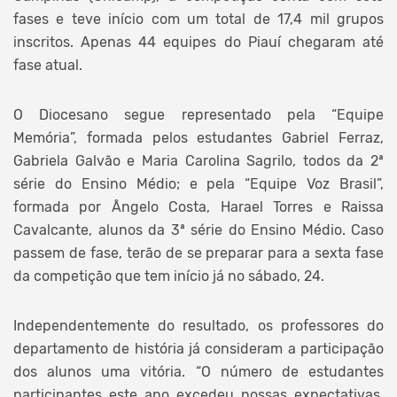
fases e teve início com um total de 17,4 mil grupos
inscritos. Apenas 44 equipes do Piauí chegaram até
fase atual.
O Diocesano segue representado pela “Equipe
Memória”, formada pelos estudantes Gabriel Ferraz,
Gabriela Galvão e Maria Carolina Sagrilo, todos da 2ª
série do Ensino Médio; e pela “Equipe Voz Brasil”,
formada por Ângelo Costa, Harael Torres e Raissa
Cavalcante, alunos da 3ª série do Ensino Médio. Caso
passem de fase, terão de se preparar para a sexta fase
da competição que tem início já no sábado, 24.
Independentemente do resultado, os professores do
departamento de história já consideram a participação
dos alunos uma vitória. “O número de estudantes
participantes este ano excedeu nossas expectativas.