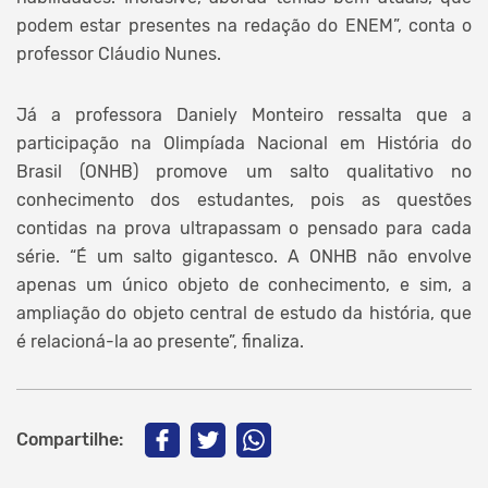
podem estar presentes na redação do ENEM”, conta o
professor Cláudio Nunes.
Já a professora Daniely Monteiro ressalta que a
participação na Olimpíada Nacional em História do
Brasil (ONHB) promove um salto qualitativo no
conhecimento dos estudantes, pois as questões
contidas na prova ultrapassam o pensado para cada
série. “É um salto gigantesco. A ONHB não envolve
apenas um único objeto de conhecimento, e sim, a
ampliação do objeto central de estudo da história, que
é relacioná-la ao presente”, finaliza.
Compartilhe: