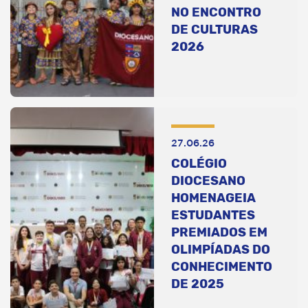
NO ENCONTRO
DE CULTURAS
2026
27.06.26
COLÉGIO
DIOCESANO
HOMENAGEIA
ESTUDANTES
PREMIADOS EM
OLIMPÍADAS DO
CONHECIMENTO
DE 2025