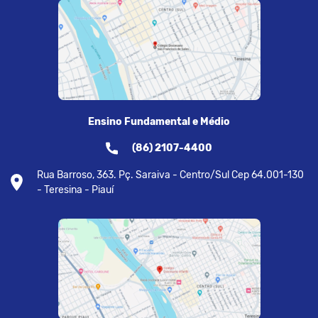
Ensino Fundamental e Médio
(86) 2107-4400
Rua Barroso, 363. Pç. Saraiva - Centro/Sul Cep 64.001-130
- Teresina - Piauí