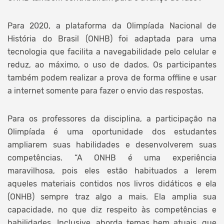
Para 2020, a plataforma da Olimpíada Nacional de
História do Brasil (ONHB) foi adaptada para uma
tecnologia que facilita a navegabilidade pelo celular e
reduz, ao máximo, o uso de dados. Os participantes
também podem realizar a prova de forma offline e usar
a internet somente para fazer o envio das respostas.
Para os professores da disciplina, a participação na
Olimpíada é uma oportunidade dos estudantes
ampliarem suas habilidades e desenvolverem suas
competências. “A ONHB é uma experiência
maravilhosa, pois eles estão habituados a lerem
aqueles materiais contidos nos livros didáticos e ela
(ONHB) sempre traz algo a mais. Ela amplia sua
capacidade, no que diz respeito às competências e
habilidades. Inclusive, aborda temas bem atuais, que