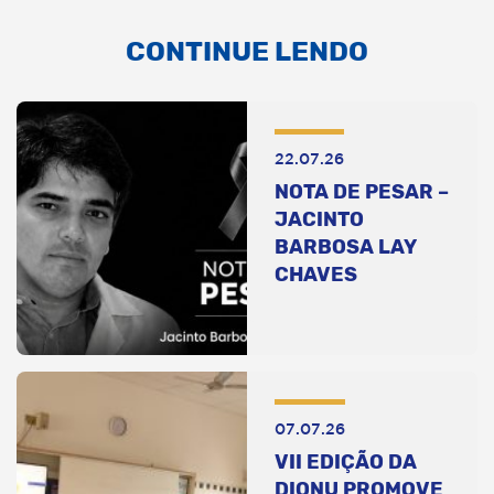
CONTINUE LENDO
22.07.26
NOTA DE PESAR –
JACINTO
BARBOSA LAY
CHAVES
07.07.26
VII EDIÇÃO DA
DIONU PROMOVE