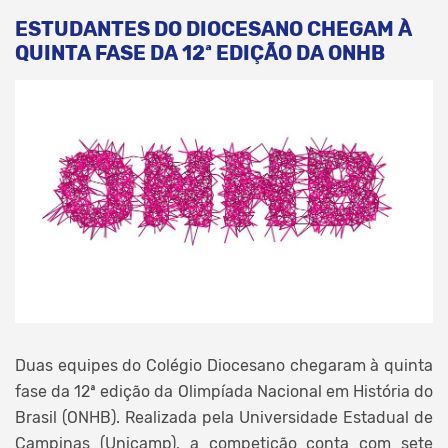
ESTUDANTES DO DIOCESANO CHEGAM À
QUINTA FASE DA 12ª EDIÇÃO DA ONHB
Duas equipes do Colégio Diocesano chegaram à quinta
fase da 12ª edição da Olimpíada Nacional em História do
Brasil (ONHB). Realizada pela Universidade Estadual de
Campinas (Unicamp), a competição conta com sete