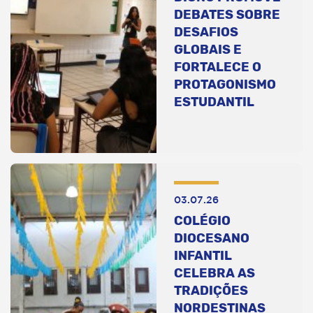
DEBATES SOBRE
DESAFIOS
GLOBAIS E
FORTALECE O
PROTAGONISMO
ESTUDANTIL
03.07.26
COLÉGIO
DIOCESANO
INFANTIL
CELEBRA AS
TRADIÇÕES
NORDESTINAS