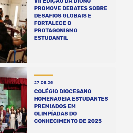
VII EDIÇÃO DA DIONU
PROMOVE DEBATES SOBRE
DESAFIOS GLOBAIS E
FORTALECE O
PROTAGONISMO
ESTUDANTIL
27.06.26
COLÉGIO DIOCESANO
HOMENAGEIA ESTUDANTES
PREMIADOS EM
OLIMPÍADAS DO
CONHECIMENTO DE 2025