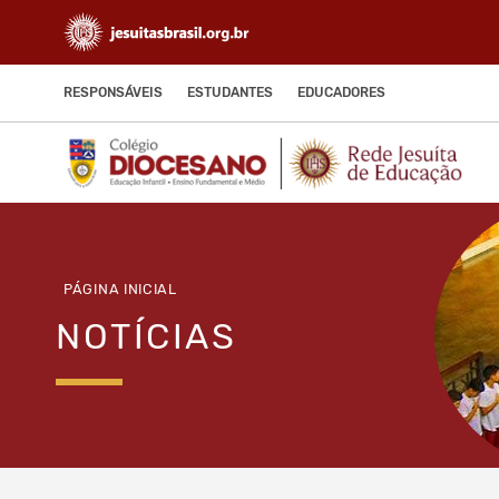
RESPONSÁVEIS
ESTUDANTES
EDUCADORES
PÁGINA INICIAL
NOTÍCIAS