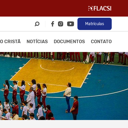
Matrículas
O CRISTÃ
NOTÍCIAS
DOCUMENTOS
CONTATO