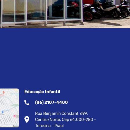
Educação Infantil
(86) 2107-4400
Rua Benjamin Constant, 699.
Centro/Norte, Cep 64.000-280 -
Teresina - Piauí