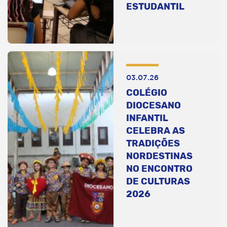
ESTUDANTIL
03.07.26
COLÉGIO
DIOCESANO
INFANTIL
CELEBRA AS
TRADIÇÕES
NORDESTINAS
NO ENCONTRO
DE CULTURAS
2026