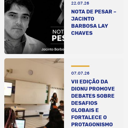
22.07.26
NOTA DE PESAR –
JACINTO
BARBOSA LAY
CHAVES
07.07.26
VII EDIÇÃO DA
DIONU PROMOVE
DEBATES SOBRE
DESAFIOS
GLOBAIS E
FORTALECE O
PROTAGONISMO