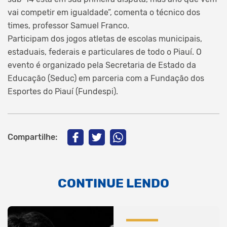
vai competir em igualdade”, comenta o técnico dos
times, professor Samuel Franco.
Participam dos jogos atletas de escolas municipais,
estaduais, federais e particulares de todo o Piauí. O
evento é organizado pela Secretaria de Estado da
Educação (Seduc) em parceria com a Fundação dos
Esportes do Piauí (Fundespi).
Compartilhe:
CONTINUE LENDO