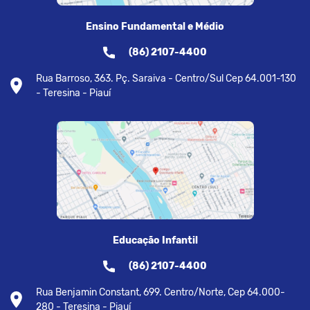
Ensino Fundamental e Médio
(86) 2107-4400
Rua Barroso, 363. Pç. Saraiva - Centro/Sul Cep 64.001-130
- Teresina - Piauí
Educação Infantil
(86) 2107-4400
Rua Benjamin Constant, 699. Centro/Norte, Cep 64.000-
280 - Teresina - Piauí