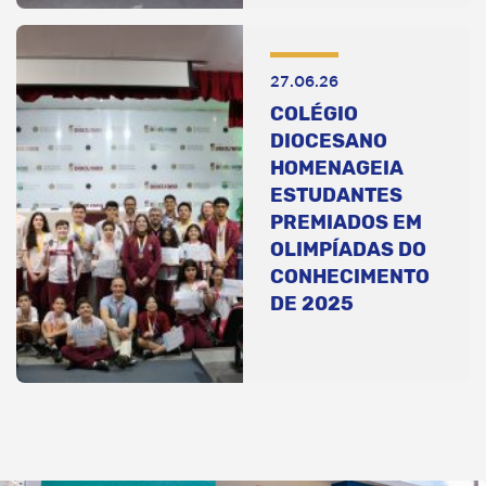
27.06.26
COLÉGIO
DIOCESANO
HOMENAGEIA
ESTUDANTES
PREMIADOS EM
OLIMPÍADAS DO
CONHECIMENTO
DE 2025