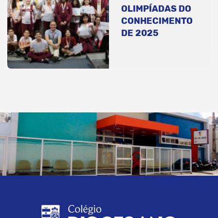
OLIMPÍADAS DO
CONHECIMENTO
DE 2025