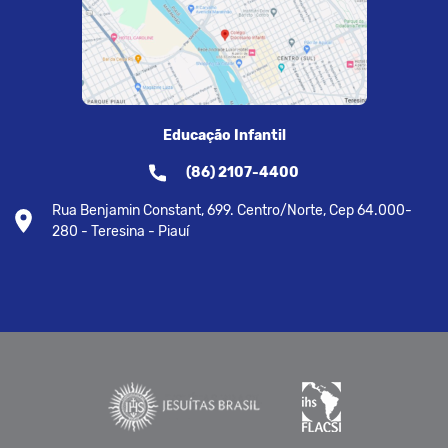
Educação Infantil
(86) 2107-4400
Rua Benjamin Constant, 699. Centro/Norte, Cep 64.000-
280 - Teresina - Piauí