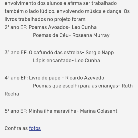
envolvimento dos alunos e afirma ser trabalhado
também o lado lúdico, envolvendo música e dança. Os
livros trabalhados no projeto foram:
2º ano EF: Poemas Avoados- Leo Cunha
Poemas de Céu- Roseana Murray
3º ano EF: O cafundó das estrelas- Sergio Napp
Lápis encantado- Leo Cunha
4º ano EF: Livro de papel- Ricardo Azevedo
Poemas que escolhi para as crianças- Ruth
Rocha
5º ano EF: Minha ilha maravilha- Marina Colasanti
Confira as
fotos