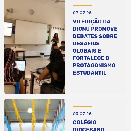
07.07.26
VII EDIÇÃO DA
DIONU PROMOVE
DEBATES SOBRE
DESAFIOS
GLOBAIS E
FORTALECE O
PROTAGONISMO
ESTUDANTIL
03.07.26
COLÉGIO
DIOCESANO