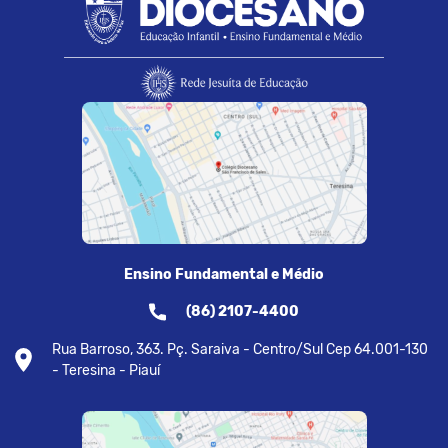
Ensino Fundamental e Médio
(86) 2107-4400
Rua Barroso, 363. Pç. Saraiva - Centro/Sul Cep 64.001-130
- Teresina - Piauí