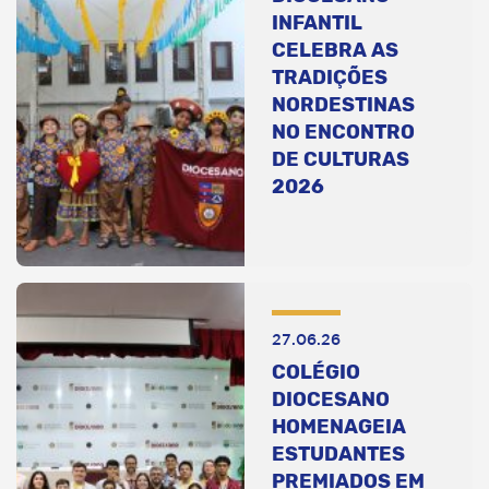
INFANTIL
CELEBRA AS
TRADIÇÕES
NORDESTINAS
NO ENCONTRO
DE CULTURAS
2026
27.06.26
COLÉGIO
DIOCESANO
HOMENAGEIA
ESTUDANTES
PREMIADOS EM