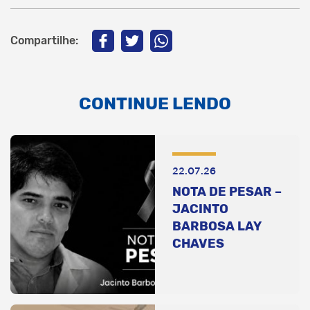
Compartilhe:
CONTINUE LENDO
22.07.26
NOTA DE PESAR –
JACINTO
BARBOSA LAY
CHAVES