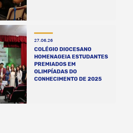
27.06.26
COLÉGIO DIOCESANO
HOMENAGEIA ESTUDANTES
PREMIADOS EM
OLIMPÍADAS DO
CONHECIMENTO DE 2025