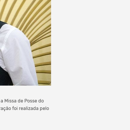
 a Missa de Posse do
ação foi realizada pelo