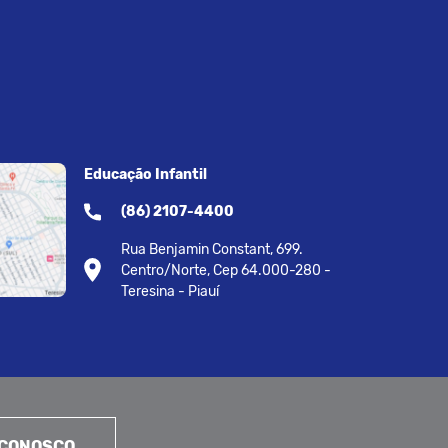
Educação Infantil
(86) 2107-4400
Rua Benjamin Constant, 699.
Centro/Norte, Cep 64.000-280 -
Teresina - Piauí
 CONOSCO