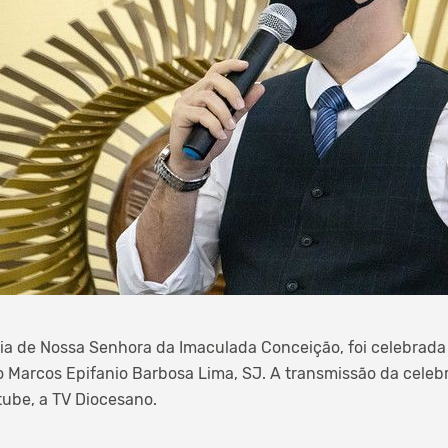
ia de Nossa Senhora da Imaculada Conceição, foi celebrada
o Marcos Epifanio Barbosa Lima, SJ. A transmissão da celebr
tube, a TV Diocesano.