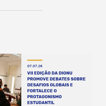
07.07.26
VII EDIÇÃO DA DIONU
PROMOVE DEBATES SOBRE
DESAFIOS GLOBAIS E
FORTALECE O
PROTAGONISMO
ESTUDANTIL