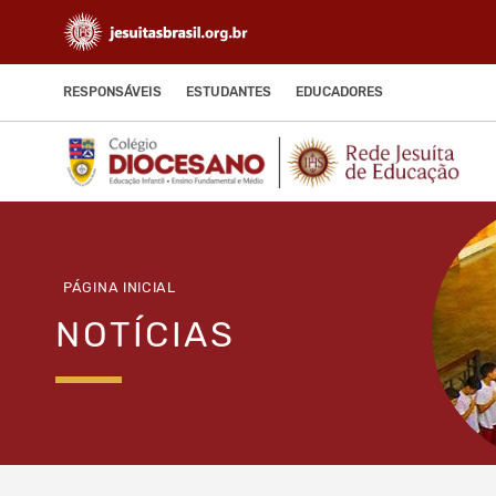
RESPONSÁVEIS
ESTUDANTES
EDUCADORES
PÁGINA INICIAL
NOTÍCIAS