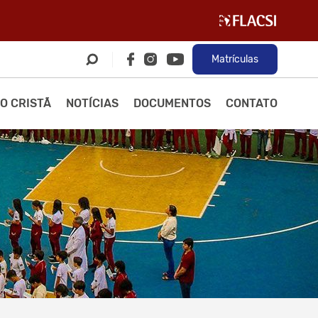
Matrículas
O CRISTÃ
NOTÍCIAS
DOCUMENTOS
CONTATO