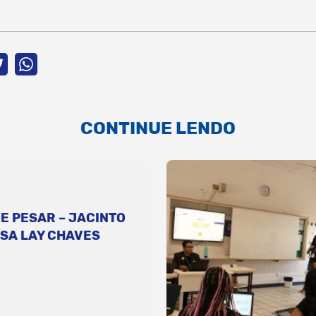
CONTINUE LENDO
E PESAR – JACINTO
SA LAY CHAVES