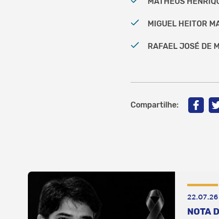
MATHEUS HENRIQUE
MIGUEL HEITOR MA
RAFAEL JOSÉ DE M
Compartilhe:
22.07.26
NOTA D