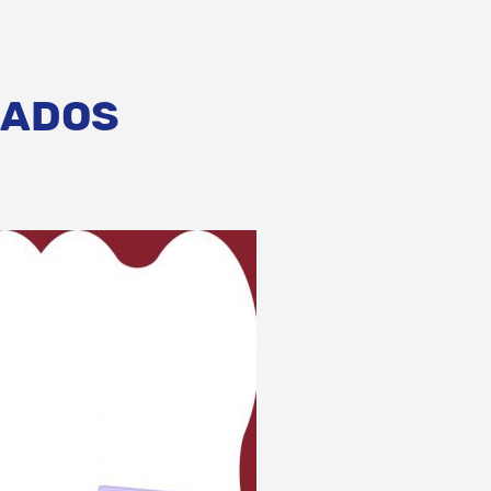
CADOS