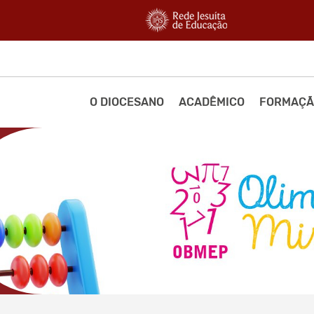
O DIOCESANO
ACADÊMICO
FORMAÇÃ