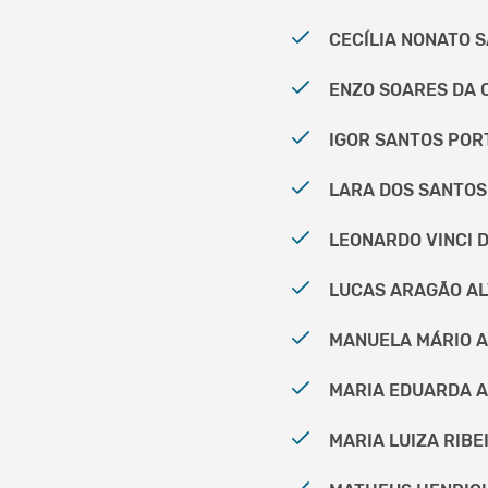
CECÍLIA NONATO S
ENZO SOARES DA C
IGOR SANTOS PORT
LARA DOS SANTOS 
LEONARDO VINCI D
LUCAS ARAGÃO ALV
MANUELA MÁRIO AN
MARIA EDUARDA AR
MARIA LUIZA RIBEI