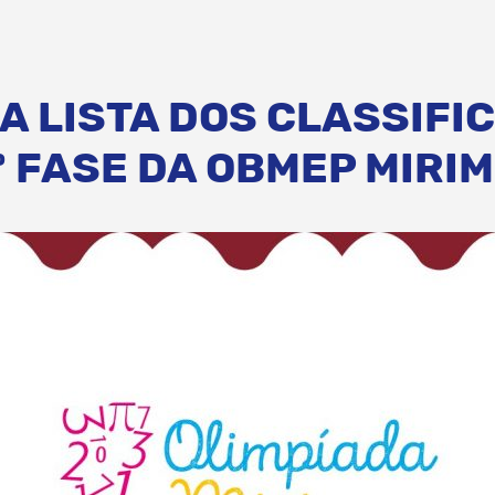
A LISTA DOS CLASSIFI
º FASE DA OBMEP MIRIM