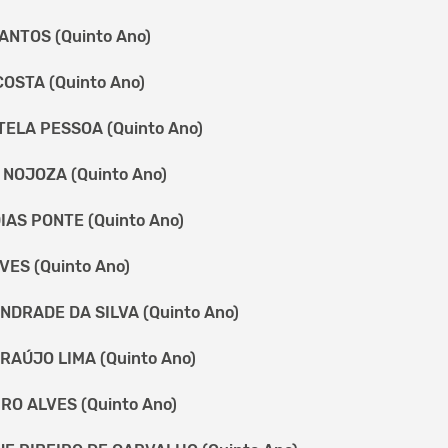
ANTOS (Quinto Ano)
OSTA (Quinto Ano)
ELA PESSOA (Quinto Ano)
NOJOZA (Quinto Ano)
IAS PONTE (Quinto Ano)
ES (Quinto Ano)
DRADE DA SILVA (Quinto Ano)
AÚJO LIMA (Quinto Ano)
RO ALVES (Quinto Ano)