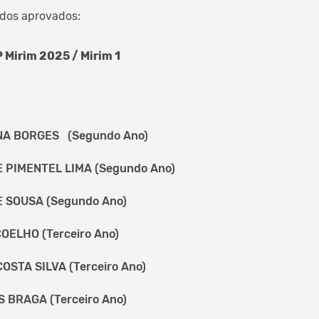
 dos aprovados:
 Mirim 2025 / Mirim 1
A BORGES (Segundo Ano)
PIMENTEL LIMA (Segundo Ano)
 SOUSA (Segundo Ano)
OELHO (Terceiro Ano)
OSTA SILVA (Terceiro Ano)
 BRAGA (Terceiro Ano)