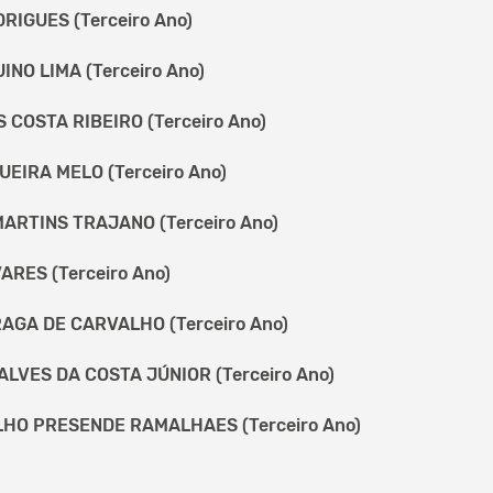
RIGUES (Terceiro Ano)
NO LIMA (Terceiro Ano)
 COSTA RIBEIRO (Terceiro Ano)
EIRA MELO (Terceiro Ano)
RTINS TRAJANO (Terceiro Ano)
ARES (Terceiro Ano)
AGA DE CARVALHO (Terceiro Ano)
LVES DA COSTA JÚNIOR (Terceiro Ano)
HO PRESENDE RAMALHAES (Terceiro Ano)