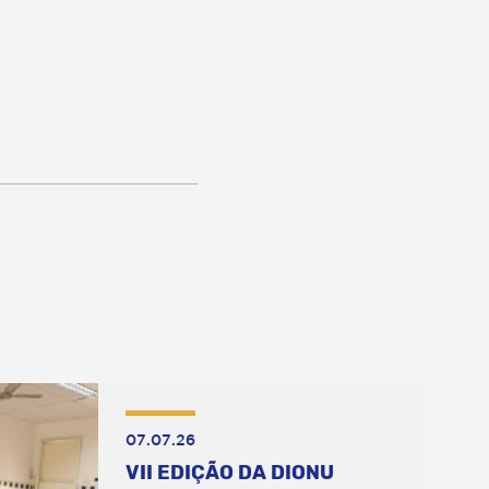
07.07.26
VII EDIÇÃO DA DIONU