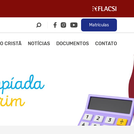
Matrículas
O CRISTÃ
NOTÍCIAS
DOCUMENTOS
CONTATO