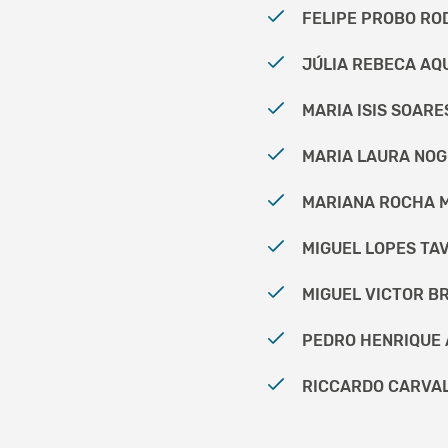
FELIPE PROBO ROD
JÚLIA REBECA AQUI
MARIA ISIS SOARES
MARIA LAURA NOGU
MARIANA ROCHA MA
MIGUEL LOPES TAV
MIGUEL VICTOR BR
PEDRO HENRIQUE A
RICCARDO CARVAL