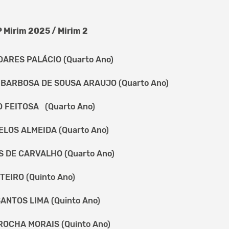
 Mirim 2025 / Mirim 2
ARES PALÁCIO (Quarto Ano)
 BARBOSA DE SOUSA ARAUJO (Quarto Ano)
 FEITOSA (Quarto Ano)
LOS ALMEIDA (Quarto Ano)
 DE CARVALHO (Quarto Ano)
EIRO (Quinto Ano)
ANTOS LIMA (Quinto Ano)
OCHA MORAIS (Quinto Ano)