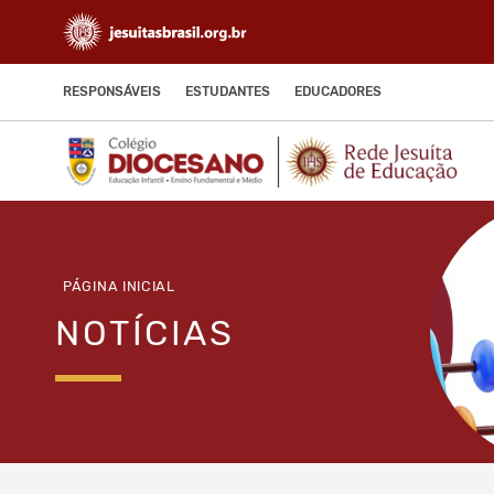
RESPONSÁVEIS
ESTUDANTES
EDUCADORES
PÁGINA INICIAL
NOTÍCIAS