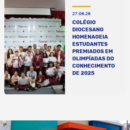
27.06.26
COLÉGIO
DIOCESANO
HOMENAGEIA
ESTUDANTES
PREMIADOS EM
OLIMPÍADAS DO
CONHECIMENTO
DE 2025