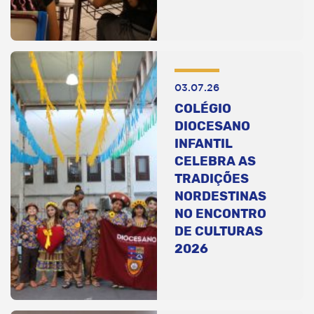
03.07.26
COLÉGIO
DIOCESANO
INFANTIL
CELEBRA AS
TRADIÇÕES
NORDESTINAS
NO ENCONTRO
DE CULTURAS
2026