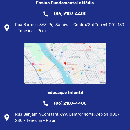
Ensino Fundamental e Médio
(86) 2107-4400
Rua Barroso, 363. Pç. Saraiva - Centro/Sul Cep 64.001-130
- Teresina - Piauí
Educação Infantil
(86) 2107-4400
Rua Benjamin Constant, 699. Centro/Norte, Cep 64.000-
280 - Teresina - Piauí