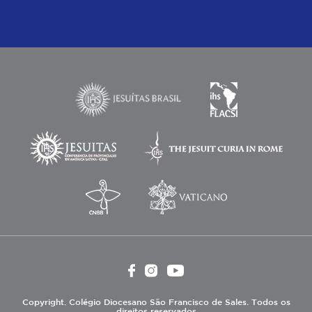
Copyright. Colégio Diocesano São Francisco de Sales. Todos os
direitos reservados