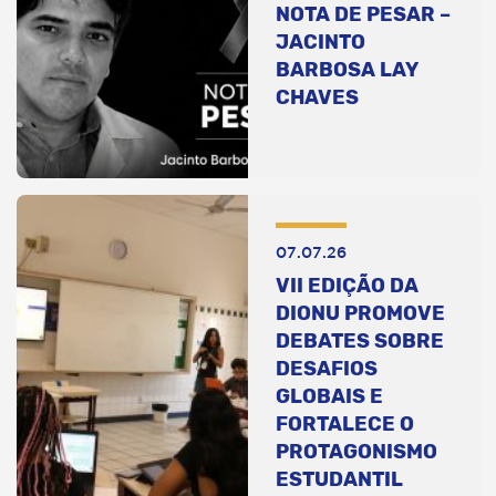
NOTA DE PESAR –
JACINTO
BARBOSA LAY
CHAVES
07.07.26
VII EDIÇÃO DA
DIONU PROMOVE
DEBATES SOBRE
DESAFIOS
GLOBAIS E
FORTALECE O
PROTAGONISMO
ESTUDANTIL