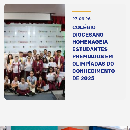
27.06.26
COLÉGIO
DIOCESANO
HOMENAGEIA
ESTUDANTES
PREMIADOS EM
OLIMPÍADAS DO
CONHECIMENTO
DE 2025