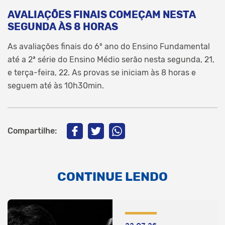
AVALIAÇÕES FINAIS COMEÇAM NESTA
SEGUNDA ÀS 8 HORAS
As avaliações finais do 6º ano do Ensino Fundamental
até a 2ª série do Ensino Médio serão nesta segunda, 21,
e terça-feira, 22. As provas se iniciam às 8 horas e
seguem até às 10h30min.
Compartilhe:
CONTINUE LENDO