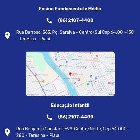
Ensino Fundamental e Médio
(86) 2107-4400
Rua Barroso, 363. Pç. Saraiva - Centro/Sul Cep 64.001-130
- Teresina - Piauí
Educação Infantil
(86) 2107-4400
Rua Benjamin Constant, 699. Centro/Norte, Cep 64.000-
280 - Teresina - Piauí