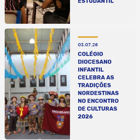
ESTUDANTIL
03.07.26
COLÉGIO
DIOCESANO
INFANTIL
CELEBRA AS
TRADIÇÕES
NORDESTINAS
NO ENCONTRO
DE CULTURAS
2026