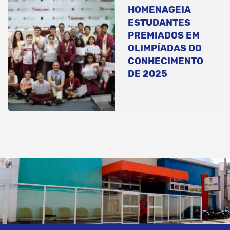
HOMENAGEIA
ESTUDANTES
PREMIADOS EM
OLIMPÍADAS DO
CONHECIMENTO
DE 2025