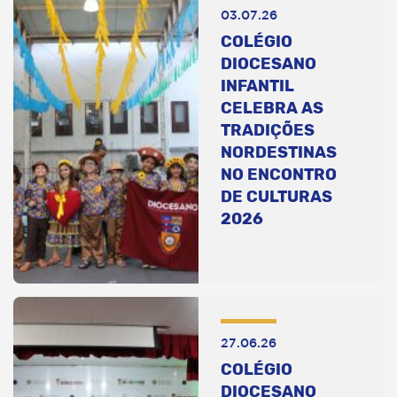
03.07.26
COLÉGIO
DIOCESANO
INFANTIL
CELEBRA AS
TRADIÇÕES
NORDESTINAS
NO ENCONTRO
DE CULTURAS
2026
27.06.26
COLÉGIO
DIOCESANO