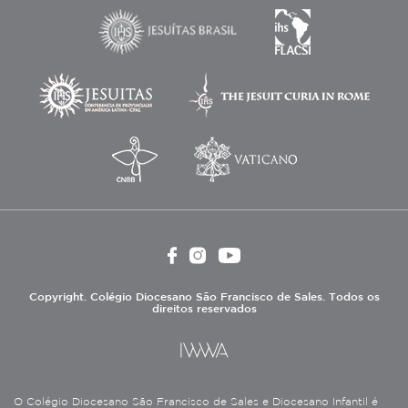
Copyright. Colégio Diocesano São Francisco de Sales. Todos os
direitos reservados
O Colégio Diocesano São Francisco de Sales e Diocesano Infantil é