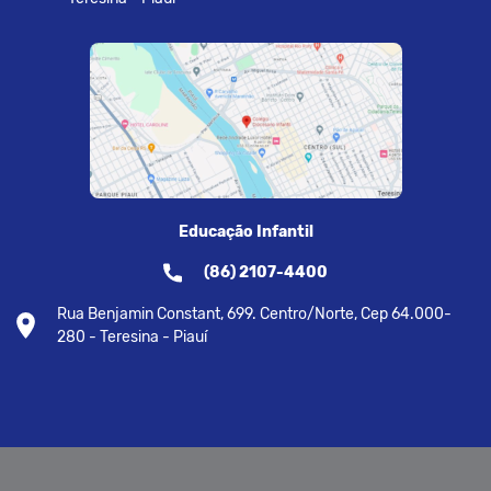
Educação Infantil
(86) 2107-4400
Rua Benjamin Constant, 699. Centro/Norte, Cep 64.000-
280 - Teresina - Piauí