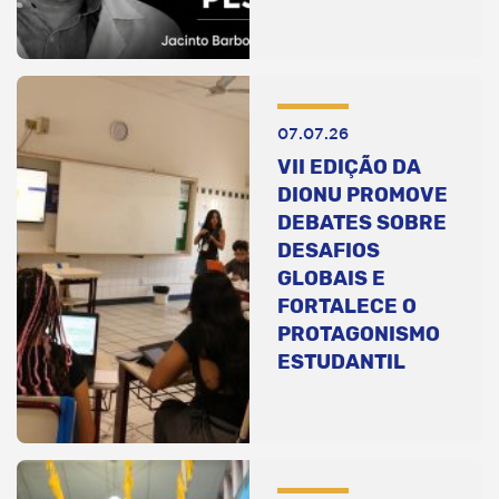
07.07.26
VII EDIÇÃO DA
DIONU PROMOVE
DEBATES SOBRE
DESAFIOS
GLOBAIS E
FORTALECE O
PROTAGONISMO
ESTUDANTIL