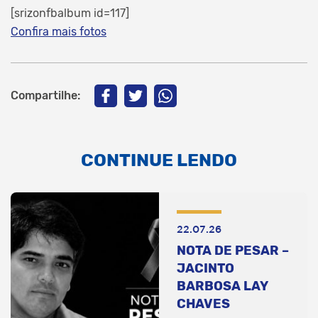
[srizonfbalbum id=117]
Confira mais
fotos
Compartilhe:
CONTINUE LENDO
22.07.26
NOTA DE PESAR –
JACINTO
BARBOSA LAY
CHAVES