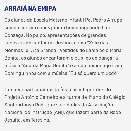
ARRAIÁ NA EMIPA
Os alunos da Escola Materno Infantil Pe. Pedro Arrupe
comemoraram o mês junino homenageando Luiz
Gonzaga. No palco, apresentações de grandes
sucessos do cantor nordestino, como “Xote das
Meninas” e “Asa Branca”. Vestidos de Lampião e Maria
Bonita, os alunos encantaram o público ao dançar a
música “Acorda Maria Bonita” e ainda homenagearam
Dominguinhos com a música “Eu só quero um xodó”.
Também participaram da festa as integrantes do
Projeto Antônio Carneiro e a turma de 1º ano do Colégio
Santo Afonso Rodriguez, unidades da Associação
Nacional de Instrução (ANI), que fazem parte da Rede
Jesuíta, em Teresina.