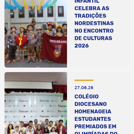
INFANTIL
CELEBRA AS
TRADIÇÕES
NORDESTINAS
NO ENCONTRO
DE CULTURAS
2026
27.06.26
COLÉGIO
DIOCESANO
HOMENAGEIA
ESTUDANTES
PREMIADOS EM
OLIMPÍADAS DO