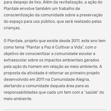
para despejo de lixo. Além da revitalização, a ação do
Plantale envolve também um trabalho de
conscientização da comunidade sobre a preservação
do espaço para uso público, que será realizado pelas
crianças.
O Plantale, projeto que existe desde 2011, este ano tem
como tema “Plantar a Paz é Cultivar a Vida”, com o
objetivo de conscientizar a comunidade escolar e
extraescolar sobre os impactos ambientais gerados
pela ação do homem em relação ao meio ambiente. A
proposta da atividade é retornar ao primeiro projeto
desenvolvido em 2011 na Comunidade Alegria,
alertando a comunidade daquela área para as
responsabilidades que cada um tem com a “saúde” do
meio ambiente.