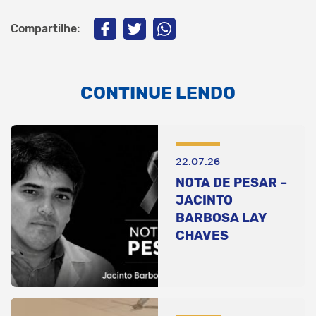
Compartilhe:
CONTINUE LENDO
22.07.26
NOTA DE PESAR –
JACINTO
BARBOSA LAY
CHAVES