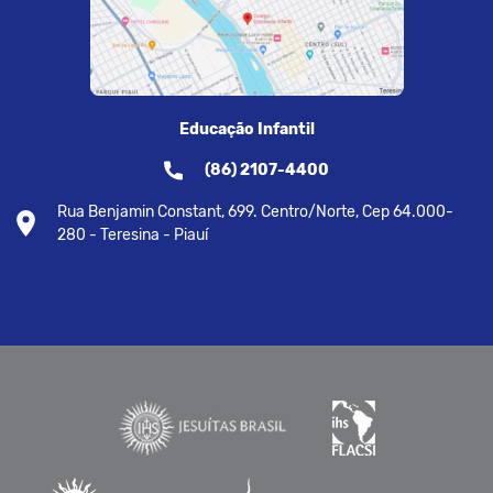
Educação Infantil
(86) 2107-4400
Rua Benjamin Constant, 699. Centro/Norte, Cep 64.000-
280 - Teresina - Piauí