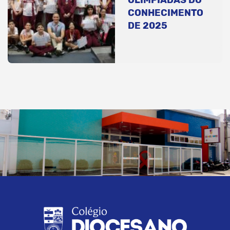
CONHECIMENTO
DE 2025