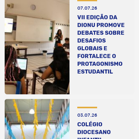
07.07.26
VII EDIÇÃO DA
DIONU PROMOVE
DEBATES SOBRE
DESAFIOS
GLOBAIS E
FORTALECE O
PROTAGONISMO
ESTUDANTIL
03.07.26
COLÉGIO
DIOCESANO