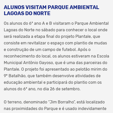
ALUNOS VISITAM PARQUE AMBIENTAL
LAGOAS DO NORTE
Os alunos do 6º ano A e B visitaram o Parque Ambiental
Lagoas do Norte no sábado para conhecer o local onde
será realizada a etapa final do projeto Plantale, que
consiste em revitalizar o espaço com plantio de mudas
e construção de um campo de futebol. Após o
reconhecimento do local, os alunos estiveram na Escola
Municipal Antônio Gayoso, que é uma das parceiras do
Plantale. O projeto foi apresentado ao pelotão mirim do
9º Batalhão, que também desenvolve atividades de
educação ambiental e participará do plantio com os
alunos do 6º ano, no dia 26 de setembro.
O terreno, denominado “Jim Borralho”, está localizado
nas proximidades do Parque e é usado indevidamente