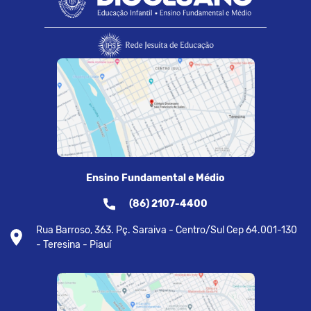
Ensino Fundamental e Médio
(86) 2107-4400
Rua Barroso, 363. Pç. Saraiva - Centro/Sul Cep 64.001-130
- Teresina - Piauí