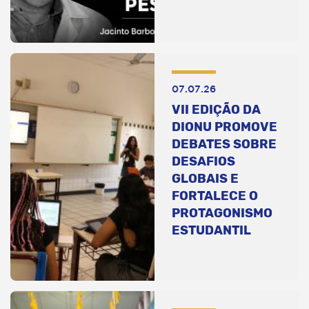
07.07.26
VII EDIÇÃO DA
DIONU PROMOVE
DEBATES SOBRE
DESAFIOS
GLOBAIS E
FORTALECE O
PROTAGONISMO
ESTUDANTIL