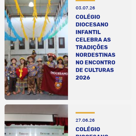
03.07.26
COLÉGIO
DIOCESANO
INFANTIL
CELEBRA AS
TRADIÇÕES
NORDESTINAS
NO ENCONTRO
DE CULTURAS
2026
27.06.26
COLÉGIO