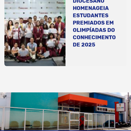
DIOCESANO
HOMENAGEIA
ESTUDANTES
PREMIADOS EM
OLIMPÍADAS DO
CONHECIMENTO
DE 2025