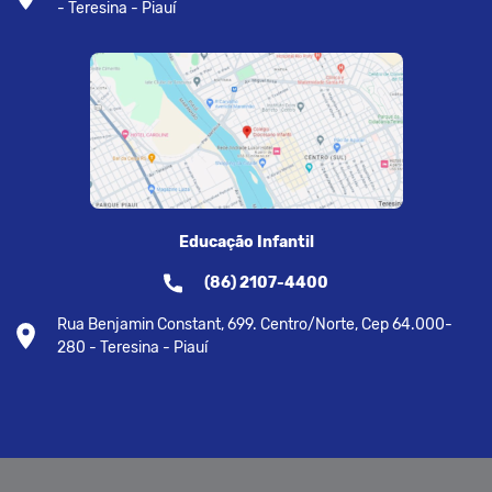
- Teresina - Piauí
Educação Infantil
(86) 2107-4400
Rua Benjamin Constant, 699. Centro/Norte, Cep 64.000-
280 - Teresina - Piauí