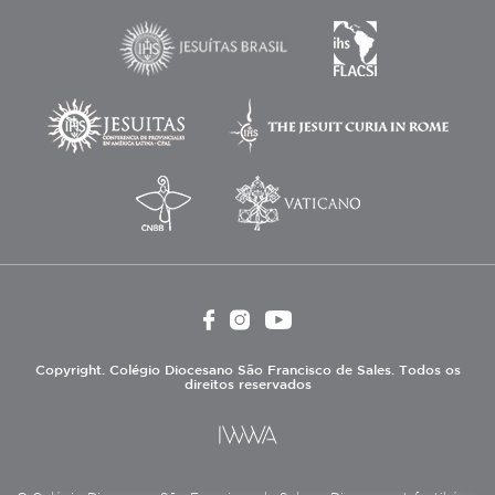
Copyright. Colégio Diocesano São Francisco de Sales. Todos os
direitos reservados