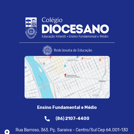
Ensino Fundamental e Médio
(86) 2107-4400
Rua Barroso, 363. Pç. Saraiva - Centro/Sul Cep 64.001-130