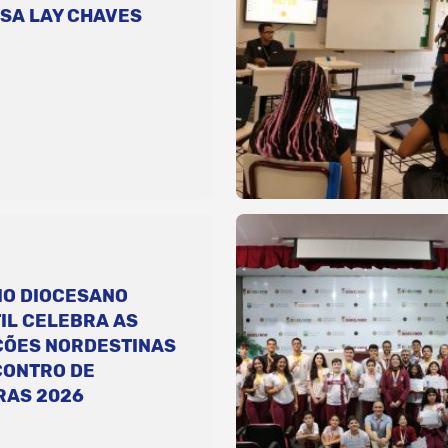
SA LAY CHAVES
IO DIOCESANO
IL CELEBRA AS
ÇÕES NORDESTINAS
CONTRO DE
RAS 2026