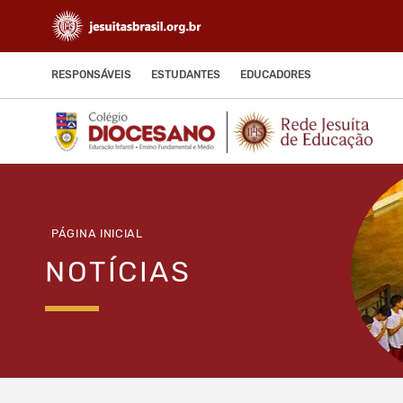
RESPONSÁVEIS
ESTUDANTES
EDUCADORES
PÁGINA INICIAL
NOTÍCIAS