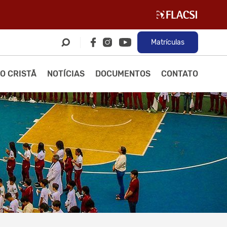
Matrículas
O CRISTÃ
NOTÍCIAS
DOCUMENTOS
CONTATO