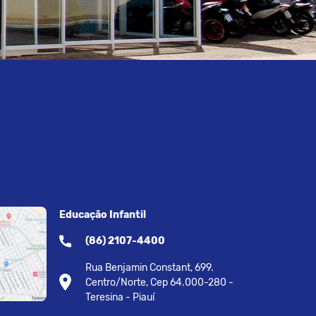
Educação Infantil
(86) 2107-4400
Rua Benjamin Constant, 699.
Centro/Norte, Cep 64.000-280 -
Teresina - Piauí