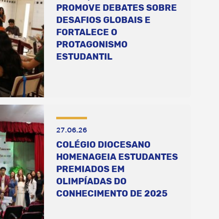
PROMOVE DEBATES SOBRE
DESAFIOS GLOBAIS E
FORTALECE O
PROTAGONISMO
ESTUDANTIL
27.06.26
COLÉGIO DIOCESANO
HOMENAGEIA ESTUDANTES
PREMIADOS EM
OLIMPÍADAS DO
CONHECIMENTO DE 2025