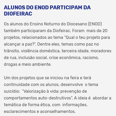
ALUNOS DO ENOD PARTICIPAM DA
DIOFEIRAC
Os alunos do Ensino Noturno do Diocesano (ENOD)
também participaram da Diofeirac. Foram mais de 20
projetos, relacionados ao tema “Qual o teu projeto para
alcançar a paz?”. Dentre eles, temas como paz no
trânsito, violência doméstica, terceira idade, moradores
de rua, inclusão social, crise econômica, racismo,
drogas e meio ambiente.
Um dos projetos que se iniciou na feira e terá
continuidade com os alunos, desenvolve o tema
suicídio: “Valorização à vida: prevenção de
comportamentos auto-destrutivos”. A ideia é abordar a
temática de forma ética, com informações,
esclarecimentos e aconselhamentos.