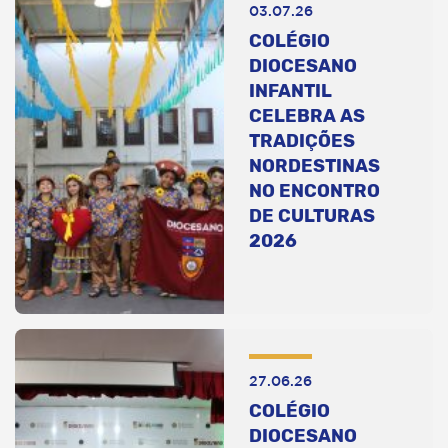
03.07.26
COLÉGIO
DIOCESANO
INFANTIL
CELEBRA AS
TRADIÇÕES
NORDESTINAS
NO ENCONTRO
DE CULTURAS
2026
27.06.26
COLÉGIO
DIOCESANO