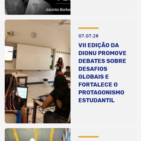
07.07.26
VII EDIÇÃO DA
DIONU PROMOVE
DEBATES SOBRE
DESAFIOS
GLOBAIS E
FORTALECE O
PROTAGONISMO
ESTUDANTIL