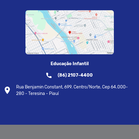
Educação Infantil
(86) 2107-4400
Rua Benjamin Constant, 699. Centro/Norte, Cep 64.000-
280 - Teresina - Piauí