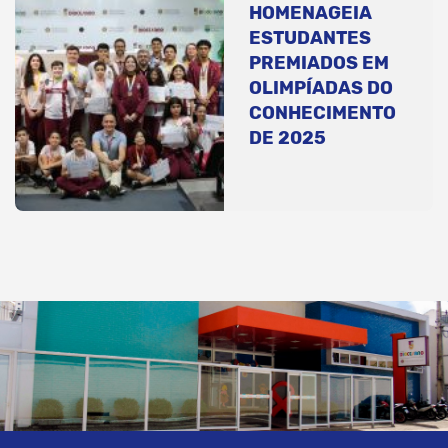
HOMENAGEIA
ESTUDANTES
PREMIADOS EM
OLIMPÍADAS DO
CONHECIMENTO
DE 2025