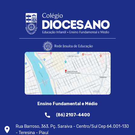
Ensino Fundamental e Médio
(86) 2107-4400
Rua Barroso, 363. Pç. Saraiva - Centro/Sul Cep 64.001-130
- Teresina - Piauí