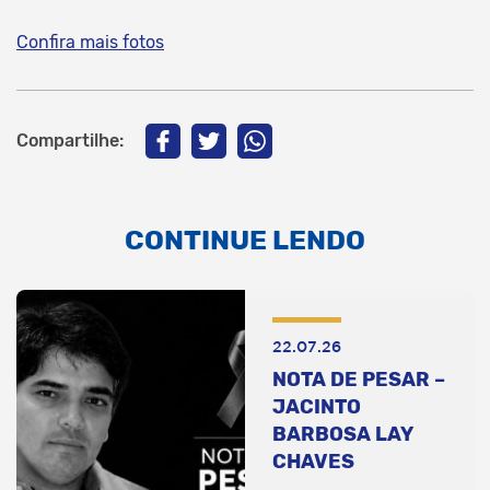
Confira mais fotos
Compartilhe:
CONTINUE LENDO
22.07.26
NOTA DE PESAR –
JACINTO
BARBOSA LAY
CHAVES