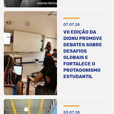
07.07.26
VII EDIÇÃO DA
DIONU PROMOVE
DEBATES SOBRE
DESAFIOS
GLOBAIS E
FORTALECE O
PROTAGONISMO
ESTUDANTIL
03.07.26