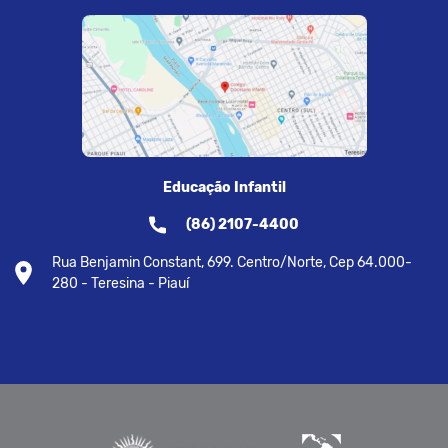
Educação Infantil
(86) 2107-4400
Rua Benjamin Constant, 699. Centro/Norte, Cep 64.000-
280 - Teresina - Piauí