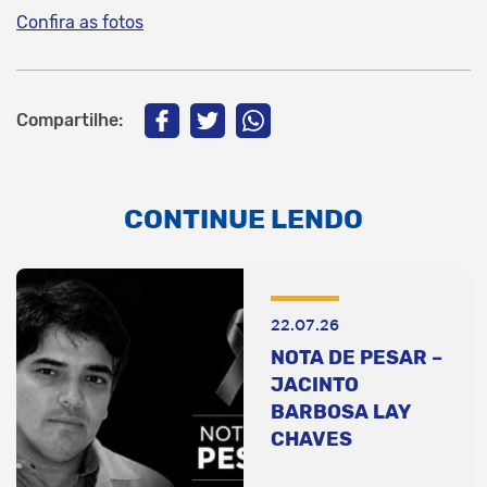
Confira as fotos
Compartilhe:
CONTINUE LENDO
22.07.26
NOTA DE PESAR –
JACINTO
BARBOSA LAY
CHAVES