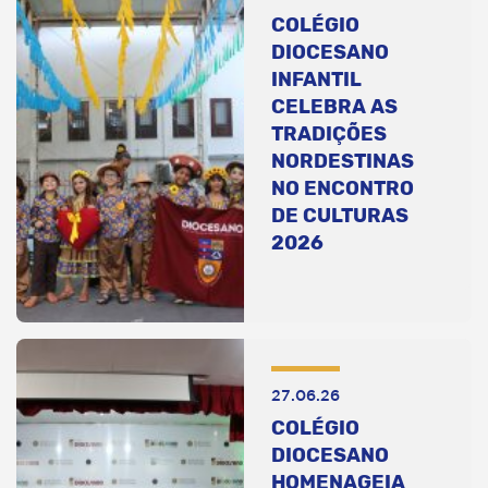
COLÉGIO
DIOCESANO
INFANTIL
CELEBRA AS
TRADIÇÕES
NORDESTINAS
NO ENCONTRO
DE CULTURAS
2026
27.06.26
COLÉGIO
DIOCESANO
HOMENAGEIA