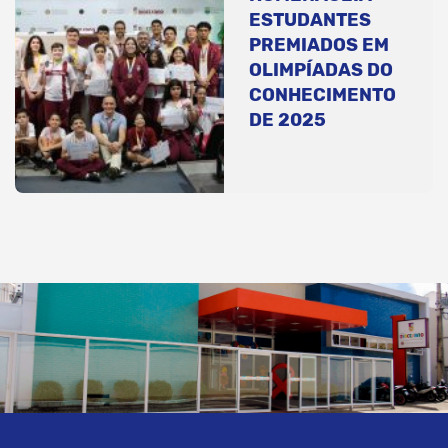
ESTUDANTES
PREMIADOS EM
OLIMPÍADAS DO
CONHECIMENTO
DE 2025