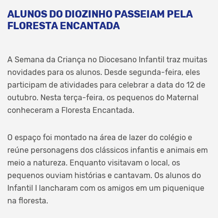
ALUNOS DO DIOZINHO PASSEIAM PELA
FLORESTA ENCANTADA
A Semana da Criança no Diocesano Infantil traz muitas
novidades para os alunos. Desde segunda-feira, eles
participam de atividades para celebrar a data do 12 de
outubro. Nesta terça-feira, os pequenos do Maternal
conheceram a Floresta Encantada.
O espaço foi montado na área de lazer do colégio e
reúne personagens dos clássicos infantis e animais em
meio a natureza. Enquanto visitavam o local, os
pequenos ouviam histórias e cantavam. Os alunos do
Infantil I lancharam com os amigos em um piquenique
na floresta.