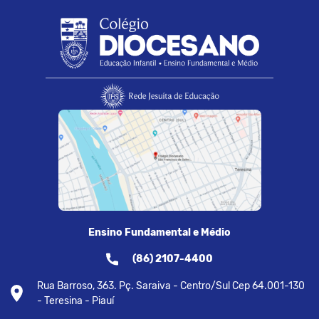
Ensino Fundamental e Médio
(86) 2107-4400
Rua Barroso, 363. Pç. Saraiva - Centro/Sul Cep 64.001-130
- Teresina - Piauí