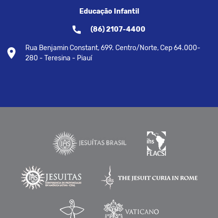
Educação Infantil
(86) 2107-4400
Rua Benjamin Constant, 699. Centro/Norte, Cep 64.000-
280 - Teresina - Piauí