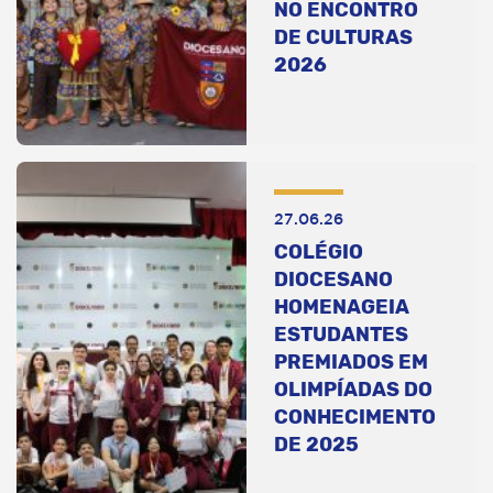
NO ENCONTRO
DE CULTURAS
2026
27.06.26
COLÉGIO
DIOCESANO
HOMENAGEIA
ESTUDANTES
PREMIADOS EM
OLIMPÍADAS DO
CONHECIMENTO
DE 2025