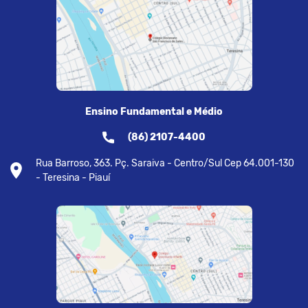
Ensino Fundamental e Médio
(86) 2107-4400
Rua Barroso, 363. Pç. Saraiva - Centro/Sul Cep 64.001-130
- Teresina - Piauí