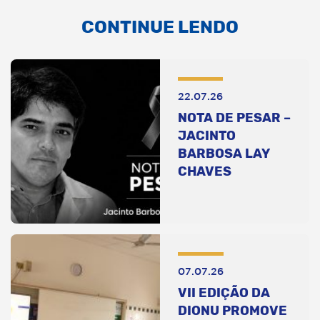
CONTINUE LENDO
22.07.26
NOTA DE PESAR –
JACINTO
BARBOSA LAY
CHAVES
07.07.26
VII EDIÇÃO DA
DIONU PROMOVE