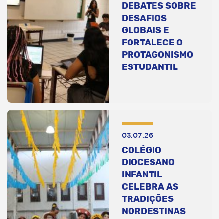
DEBATES SOBRE
DESAFIOS
GLOBAIS E
FORTALECE O
PROTAGONISMO
ESTUDANTIL
03.07.26
COLÉGIO
DIOCESANO
INFANTIL
CELEBRA AS
TRADIÇÕES
NORDESTINAS