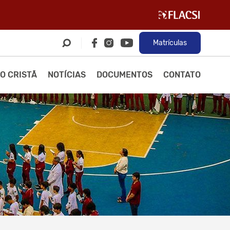
Matrículas
O CRISTÃ
NOTÍCIAS
DOCUMENTOS
CONTATO