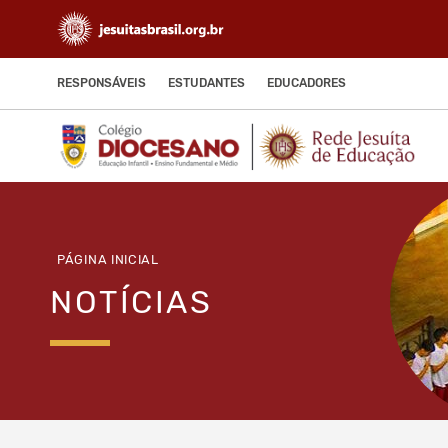
RESPONSÁVEIS
ESTUDANTES
EDUCADORES
PÁGINA INICIAL
NOTÍCIAS