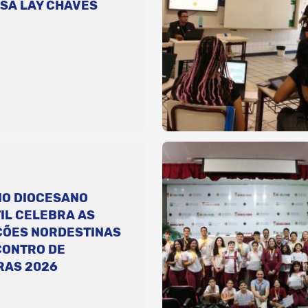
SA LAY CHAVES
IO DIOCESANO
IL CELEBRA AS
ÇÕES NORDESTINAS
CONTRO DE
RAS 2026