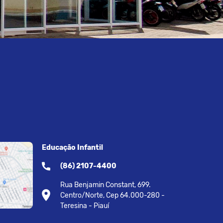
Educação Infantil
(86) 2107-4400
Rua Benjamin Constant, 699.
Centro/Norte, Cep 64.000-280 -
Teresina - Piauí