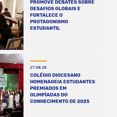
PROMOVE DEBATES SOBRE
DESAFIOS GLOBAIS E
FORTALECE O
PROTAGONISMO
ESTUDANTIL
27.06.26
COLÉGIO DIOCESANO
HOMENAGEIA ESTUDANTES
PREMIADOS EM
OLIMPÍADAS DO
CONHECIMENTO DE 2025