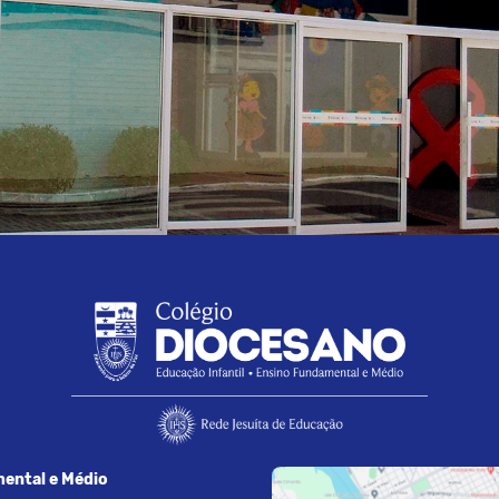
ental e Médio