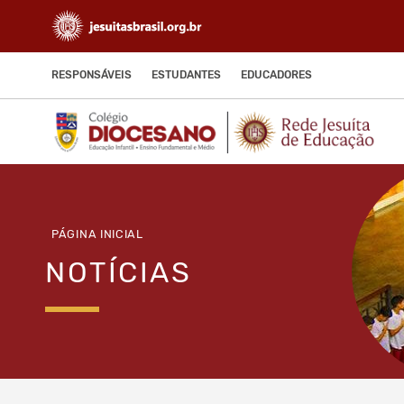
RESPONSÁVEIS
ESTUDANTES
EDUCADORES
PÁGINA INICIAL
NOTÍCIAS