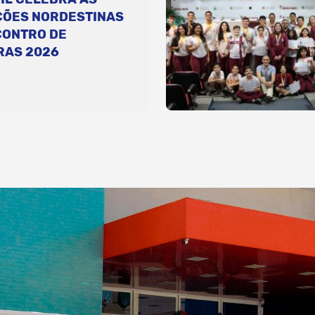
ÇÕES NORDESTINAS
CONTRO DE
RAS 2026