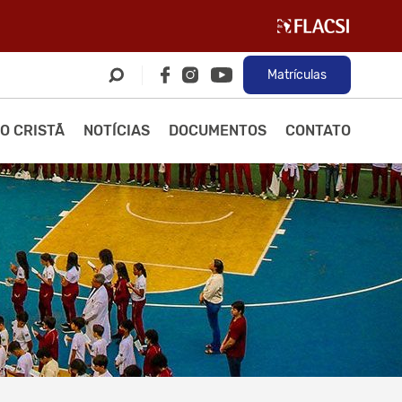
Matrículas
O CRISTÃ
NOTÍCIAS
DOCUMENTOS
CONTATO