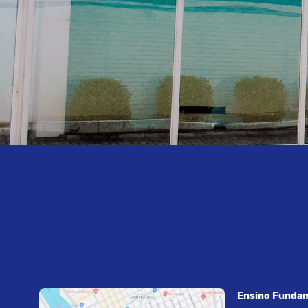
Ensino Fundam