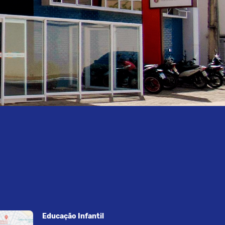
Educação Infantil