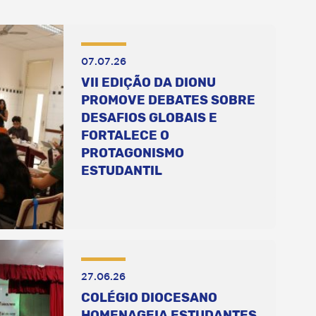
07.07.26
VII EDIÇÃO DA DIONU
PROMOVE DEBATES SOBRE
DESAFIOS GLOBAIS E
FORTALECE O
PROTAGONISMO
ESTUDANTIL
27.06.26
COLÉGIO DIOCESANO
HOMENAGEIA ESTUDANTES