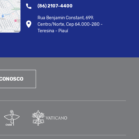
(86) 2107-4400
Rua Benjamin Constant, 699.
Centro/Norte, Cep 64.000-280 -
Teresina - Piauí
 CONOSCO