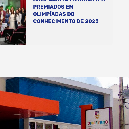
PREMIADOS EM
OLIMPÍADAS DO
CONHECIMENTO DE 2025