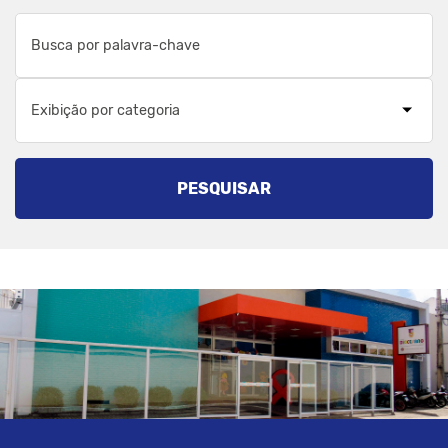
Exibição por categoria
PESQUISAR