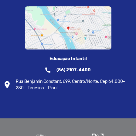
Educação Infantil
(86) 2107-4400
Rua Benjamin Constant, 699. Centro/Norte, Cep 64.000-
280 - Teresina - Piauí