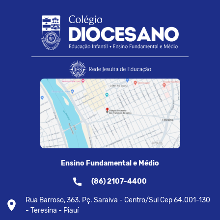
Ensino Fundamental e Médio
(86) 2107-4400
Rua Barroso, 363. Pç. Saraiva - Centro/Sul Cep 64.001-130
- Teresina - Piauí