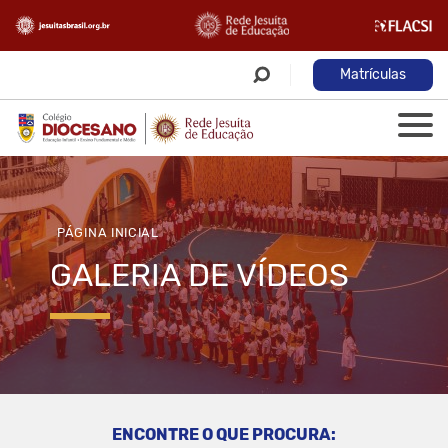
Matrículas
PÁGINA INICIAL
GALERIA DE VÍDEOS
ENCONTRE O QUE PROCURA: