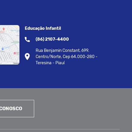
Educação Infantil
(86) 2107-4400
Rua Benjamin Constant, 699.
Centro/Norte, Cep 64.000-280 -
Teresina - Piauí
 CONOSCO