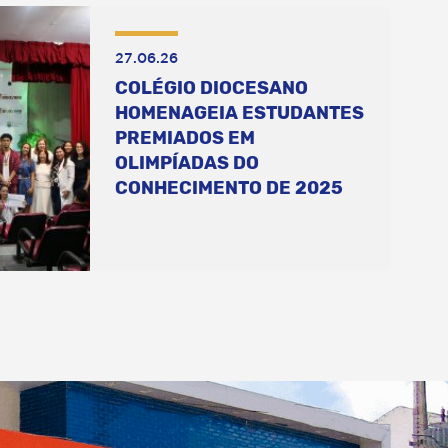
27.06.26
COLÉGIO DIOCESANO
HOMENAGEIA ESTUDANTES
PREMIADOS EM
OLIMPÍADAS DO
CONHECIMENTO DE 2025