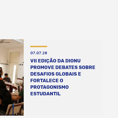
07.07.26
VII EDIÇÃO DA DIONU
PROMOVE DEBATES SOBRE
DESAFIOS GLOBAIS E
FORTALECE O
PROTAGONISMO
ESTUDANTIL