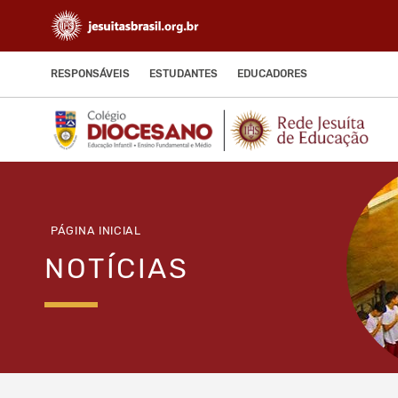
RESPONSÁVEIS
ESTUDANTES
EDUCADORES
PÁGINA INICIAL
NOTÍCIAS