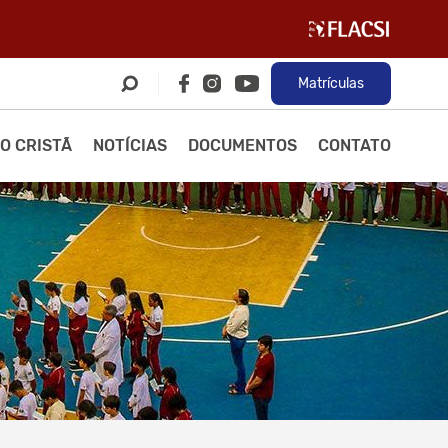
Matrículas
O CRISTÃ
NOTÍCIAS
DOCUMENTOS
CONTATO