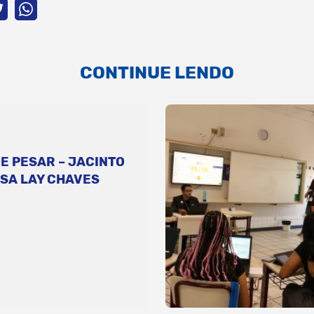
CONTINUE LENDO
E PESAR – JACINTO
SA LAY CHAVES