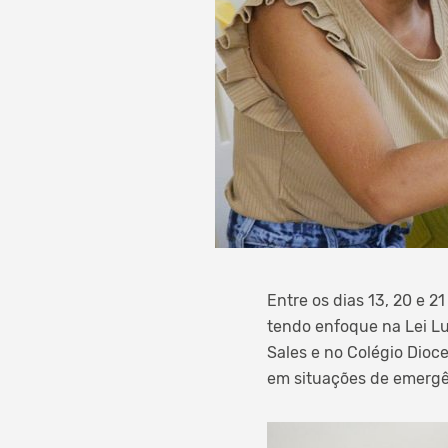
Entre os dias 13, 20 e 2
tendo enfoque na Lei Lu
Sales e no Colégio Dioce
em situações de emergê