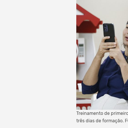
Treinamento de primeir
três dias de formação.