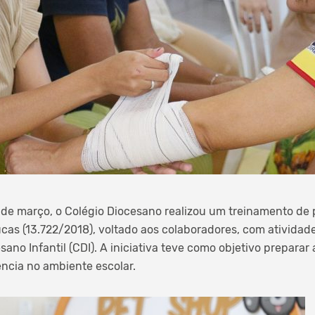
1 de março, o Colégio Diocesano realizou um treinamento de 
cas (13.722/2018), voltado aos colaboradores, com atividad
sano Infantil (CDI). A iniciativa teve como objetivo preparar
ncia no ambiente escolar.