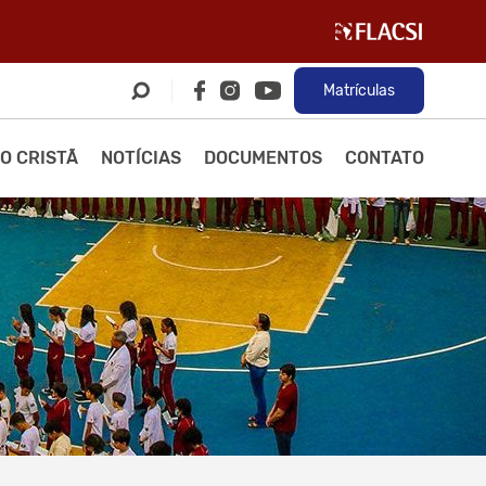
Matrículas
O CRISTÃ
NOTÍCIAS
DOCUMENTOS
CONTATO