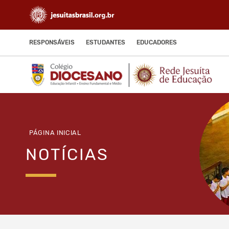
RESPONSÁVEIS
ESTUDANTES
EDUCADORES
PÁGINA INICIAL
NOTÍCIAS