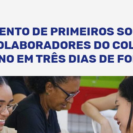
ENTO DE PRIMEIROS S
OLABORADORES DO CO
NO EM TRÊS DIAS DE 