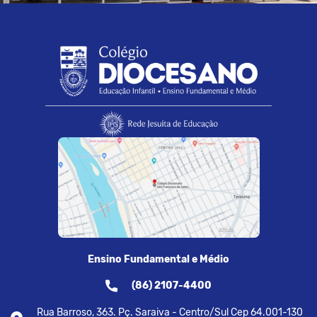
Ensino Fundamental e Médio
(86) 2107-4400
Rua Barroso, 363. Pç. Saraiva - Centro/Sul Cep 64.001-130