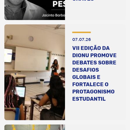
07.07.26
VII EDIÇÃO DA
DIONU PROMOVE
DEBATES SOBRE
DESAFIOS
GLOBAIS E
FORTALECE O
PROTAGONISMO
ESTUDANTIL