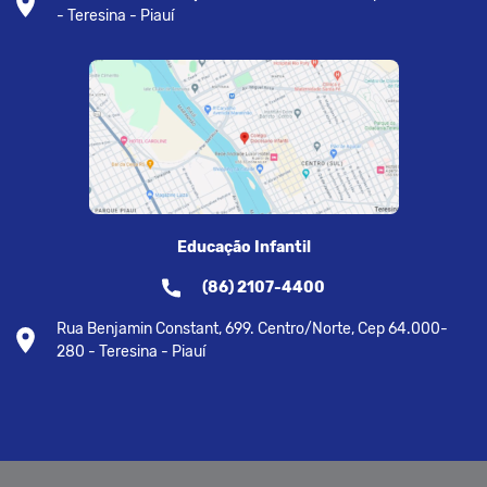
- Teresina - Piauí
Educação Infantil
(86) 2107-4400
Rua Benjamin Constant, 699. Centro/Norte, Cep 64.000-
280 - Teresina - Piauí