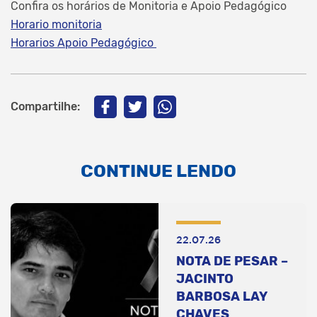
Confira os horários de Monitoria e Apoio Pedagógico
Horario monitoria
Horarios Apoio Pedagógico
Compartilhe:
CONTINUE LENDO
22.07.26
NOTA DE PESAR –
JACINTO
BARBOSA LAY
CHAVES