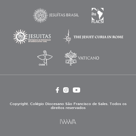
Copyright. Colégio Diocesano São Francisco de Sales. Todos os
direitos reservados