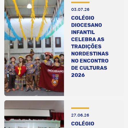
03.07.26
COLÉGIO
DIOCESANO
INFANTIL
CELEBRA AS
TRADIÇÕES
NORDESTINAS
NO ENCONTRO
DE CULTURAS
2026
27.06.26
COLÉGIO