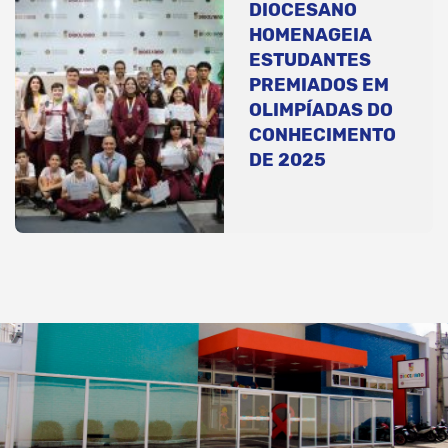
DIOCESANO
HOMENAGEIA
ESTUDANTES
PREMIADOS EM
OLIMPÍADAS DO
CONHECIMENTO
DE 2025