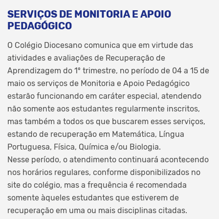
SERVIÇOS DE MONITORIA E APOIO
PEDAGÓGICO
O Colégio Diocesano comunica que em virtude das
atividades e avaliações de Recuperação de
Aprendizagem do 1º trimestre, no período de 04 a 15 de
maio os serviços de Monitoria e Apoio Pedagógico
estarão funcionando em caráter especial, atendendo
não somente aos estudantes regularmente inscritos,
mas também a todos os que buscarem esses serviços,
estando de recuperação em Matemática, Língua
Portuguesa, Física, Química e/ou Biologia.
Nesse período, o atendimento continuará acontecendo
nos horários regulares, conforme disponibilizados no
site do colégio, mas a frequência é recomendada
somente àqueles estudantes que estiverem de
recuperação em uma ou mais disciplinas citadas.