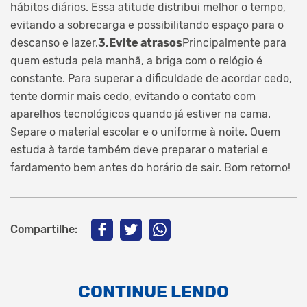
hábitos diários. Essa atitude distribui melhor o tempo,
evitando a sobrecarga e possibilitando espaço para o
descanso e lazer.
3.
Evite atrasos
Principalmente para
quem estuda pela manhã, a briga com o relógio é
constante. Para superar a dificuldade de acordar cedo,
tente dormir mais cedo, evitando o contato com
aparelhos tecnológicos quando já estiver na cama.
Separe o material escolar e o uniforme à noite. Quem
estuda à tarde também deve preparar o material e
fardamento bem antes do horário de sair. Bom retorno!
Compartilhe:
CONTINUE LENDO