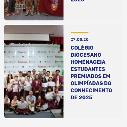
27.06.26
COLÉGIO
DIOCESANO
HOMENAGEIA
ESTUDANTES
PREMIADOS EM
OLIMPÍADAS DO
CONHECIMENTO
DE 2025