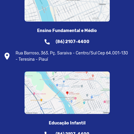
Ensino Fundamental e Médio
(86) 2107-4400
Rua Barroso, 363. Pç. Saraiva - Centro/Sul Cep 64.001-130
- Teresina - Piauí
Educação Infantil