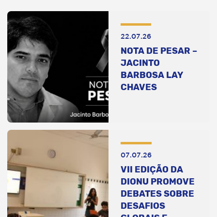
22.07.26
NOTA DE PESAR –
JACINTO
BARBOSA LAY
CHAVES
07.07.26
VII EDIÇÃO DA
DIONU PROMOVE
DEBATES SOBRE
DESAFIOS