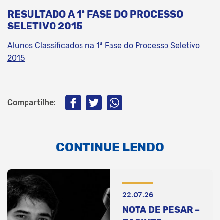
RESULTADO A 1ª FASE DO PROCESSO
SELETIVO 2015
Alunos Classificados na 1ª Fase do Processo Seletivo
2015
Compartilhe:
CONTINUE LENDO
22.07.26
NOTA DE PESAR –