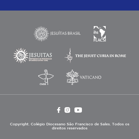
Copyright. Colégio Diocesano São Francisco de Sales. Todos os
direitos reservados