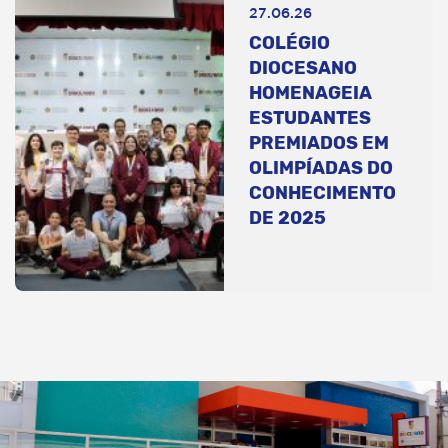
27.06.26
COLÉGIO
DIOCESANO
HOMENAGEIA
ESTUDANTES
PREMIADOS EM
OLIMPÍADAS DO
CONHECIMENTO
DE 2025