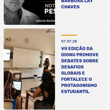
BARBOSA LAY
CHAVES
07.07.26
VII EDIÇÃO DA
DIONU PROMOVE
DEBATES SOBRE
DESAFIOS
GLOBAIS E
FORTALECE O
PROTAGONISMO
ESTUDANTIL