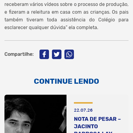
receberam vários vídeos sobre o processo de produção,
e fizeram a releitura em casa com as crianças. Os pais
também tiveram toda assistência do Colégio para
esclarecer qualquer dúvida” ela completa.
Compartilhe:
CONTINUE LENDO
22.07.26
NOTA DE PESAR –
JACINTO