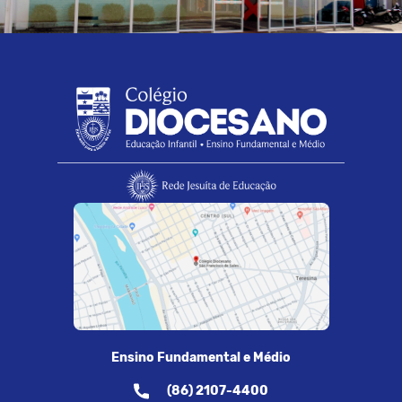
Ensino Fundamental e Médio
(86) 2107-4400