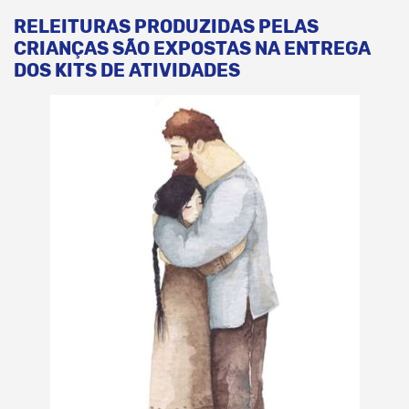
RELEITURAS PRODUZIDAS PELAS
CRIANÇAS SÃO EXPOSTAS NA ENTREGA
DOS KITS DE ATIVIDADES