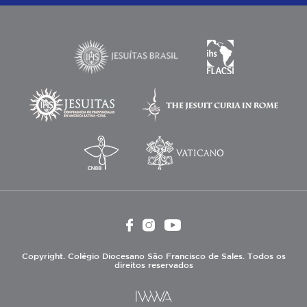
Copyright. Colégio Diocesano São Francisco de Sales. Todos os
direitos reservados