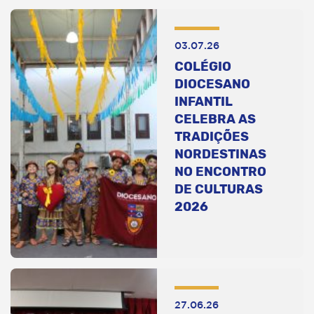
03.07.26
COLÉGIO
DIOCESANO
INFANTIL
CELEBRA AS
TRADIÇÕES
NORDESTINAS
NO ENCONTRO
DE CULTURAS
2026
27.06.26