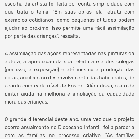
escolha da artista foi feita por conta simplicidade com
que trata o tema. “Em suas obras, ela retrata com
exemplos cotidianos, como pequenas atitudes podem
ajudar ao próximo. Isso permite uma fácil assimilação
por parte das crianças”, ressalta.
A assimilação das ações representadas nas pinturas da
autora, a apreciação da sua releitura e a dos colegas
(por isso, a exposição) e até mesmo a produção das
obras, auxiliam no desenvolvimento das habilidades, de
acordo com cada nível de Ensino. Além disso, o ato de
pintar ajuda na melhoria e ampliação da capacidade
mora das crianças.
O grande diferencial deste ano, uma vez que o projeto
ocorre anualmente no Diocesano Infantil, foi a parceria
com as famílias no processo criativo. “As famílias