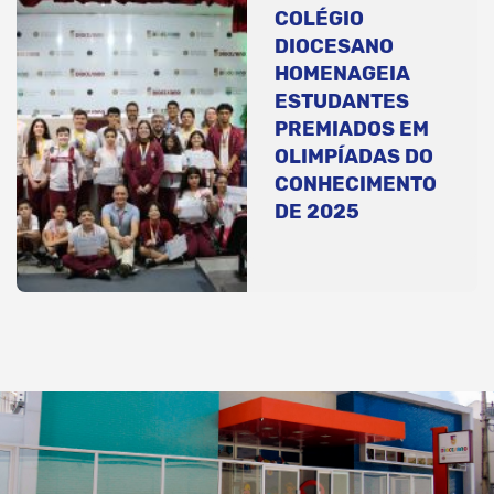
COLÉGIO
DIOCESANO
HOMENAGEIA
ESTUDANTES
PREMIADOS EM
OLIMPÍADAS DO
CONHECIMENTO
DE 2025