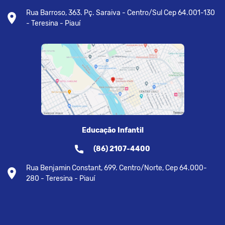
Rua Barroso, 363. Pç. Saraiva - Centro/Sul Cep 64.001-130
- Teresina - Piauí
Educação Infantil
(86) 2107-4400
Rua Benjamin Constant, 699. Centro/Norte, Cep 64.000-
280 - Teresina - Piauí