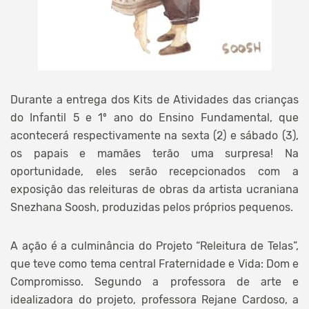
Durante a entrega dos Kits de Atividades das crianças
do Infantil 5 e 1º ano do Ensino Fundamental, que
acontecerá respectivamente na sexta (2) e sábado (3),
os papais e mamães terão uma surpresa! Na
oportunidade, eles serão recepcionados com a
exposição das releituras de obras da artista ucraniana
Snezhana Soosh, produzidas pelos próprios pequenos.
A ação é a culminância do Projeto “Releitura de Telas”,
que teve como tema central Fraternidade e Vida: Dom e
Compromisso. Segundo a professora de arte e
idealizadora do projeto, professora Rejane Cardoso, a