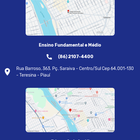
Ensino Fundamental e Médio
(86) 2107-4400
Rua Barroso, 363. Pç. Saraiva - Centro/Sul Cep 64.001-130
- Teresina - Piauí