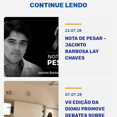
CONTINUE LENDO
22.07.26
NOTA DE PESAR –
JACINTO
BARBOSA LAY
CHAVES
07.07.26
VII EDIÇÃO DA
DIONU PROMOVE
DEBATES SOBRE