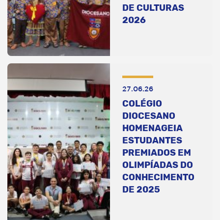
DE CULTURAS
2026
27.06.26
COLÉGIO
DIOCESANO
HOMENAGEIA
ESTUDANTES
PREMIADOS EM
OLIMPÍADAS DO
CONHECIMENTO
DE 2025