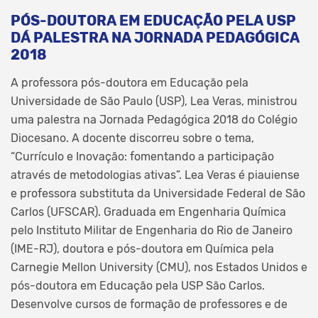
PÓS-DOUTORA EM EDUCAÇÃO PELA USP
DÁ PALESTRA NA JORNADA PEDAGÓGICA
2018
A professora pós-doutora em Educação pela
Universidade de São Paulo (USP), Lea Veras, ministrou
uma palestra na Jornada Pedagógica 2018 do Colégio
Diocesano. A docente discorreu sobre o tema,
“Currículo e Inovação: fomentando a participação
através de metodologias ativas”. Lea Veras é piauiense
e professora substituta da Universidade Federal de São
Carlos (UFSCAR). Graduada em Engenharia Química
pelo Instituto Militar de Engenharia do Rio de Janeiro
(IME-RJ), doutora e pós-doutora em Química pela
Carnegie Mellon University (CMU), nos Estados Unidos e
pós-doutora em Educação pela USP São Carlos.
Desenvolve cursos de formação de professores e de