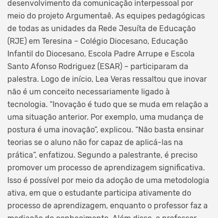
desenvolvimento da comunicação interpessoal por
meio do projeto Argumentaê. As equipes pedagógicas
de todas as unidades da Rede Jesuíta de Educação
(RJE) em Teresina – Colégio Diocesano, Educação
Infantil do Diocesano, Escola Padre Arrupe e Escola
Santo Afonso Rodriguez (ESAR) – participaram da
palestra. Logo de início, Lea Veras ressaltou que inovar
não é um conceito necessariamente ligado à
tecnologia. “Inovação é tudo que se muda em relação a
uma situação anterior. Por exemplo, uma mudança de
postura é uma inovação”, explicou. “Não basta ensinar
teorias se o aluno não for capaz de aplicá-las na
prática”, enfatizou. Segundo a palestrante, é preciso
promover um processo de aprendizagem significativa.
Isso é possível por meio da adoção de uma metodologia
ativa, em que o estudante participa ativamente do
processo de aprendizagem, enquanto o professor faz a