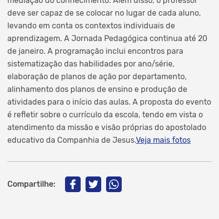
mediação do conhecimento. Além disso, o professor
deve ser capaz de se colocar no lugar de cada aluno,
levando em conta os contextos individuais de
aprendizagem. A Jornada Pedagógica continua até 20
de janeiro. A programação inclui encontros para
sistematização das habilidades por ano/série,
elaboração de planos de ação por departamento,
alinhamento dos planos de ensino e produção de
atividades para o início das aulas. A proposta do evento
é refletir sobre o currículo da escola, tendo em vista o
atendimento da missão e visão próprias do apostolado
educativo da Companhia de Jesus.
Veja mais fotos
Compartilhe: