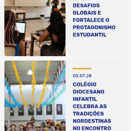
DESAFIOS
GLOBAIS E
FORTALECE O
PROTAGONISMO
ESTUDANTIL
03.07.26
COLÉGIO
DIOCESANO
INFANTIL
CELEBRA AS
TRADIÇÕES
NORDESTINAS
NO ENCONTRO