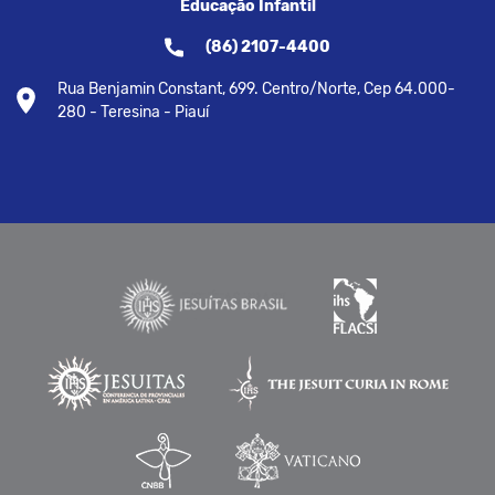
Educação Infantil
(86) 2107-4400
Rua Benjamin Constant, 699. Centro/Norte, Cep 64.000-
280 - Teresina - Piauí