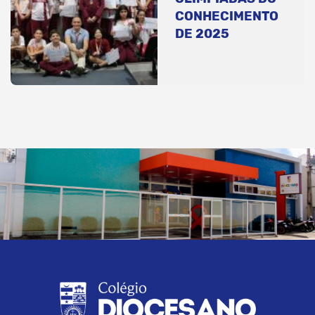
CONHECIMENTO
DE 2025