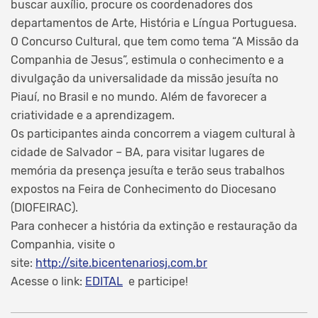
buscar auxílio, procure os coordenadores dos
departamentos de Arte, História e Língua Portuguesa.
O Concurso Cultural, que tem como tema “A Missão da
Companhia de Jesus”, estimula o conhecimento e a
divulgação da universalidade da missão jesuíta no
Piauí, no Brasil e no mundo. Além de favorecer a
criatividade e a aprendizagem.
Os participantes ainda concorrem a viagem cultural à
cidade de Salvador – BA, para visitar lugares de
memória da presença jesuíta e terão seus trabalhos
expostos na Feira de Conhecimento do Diocesano
(DIOFEIRAC).
Para conhecer a história da extinção e restauração da
Companhia, visite o
site:
http://site.bicentenariosj.com.br
Acesse o link:
EDITAL
e participe!