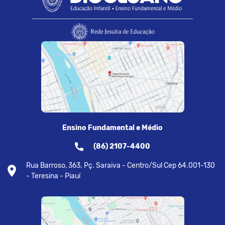
Ensino Fundamental e Médio
(86) 2107-4400
Rua Barroso, 363. Pç. Saraiva - Centro/Sul Cep 64.001-130
- Teresina - Piauí