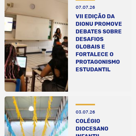
07.07.26
VII EDIÇÃO DA
DIONU PROMOVE
DEBATES SOBRE
DESAFIOS
GLOBAIS E
FORTALECE O
PROTAGONISMO
ESTUDANTIL
03.07.26
COLÉGIO
DIOCESANO