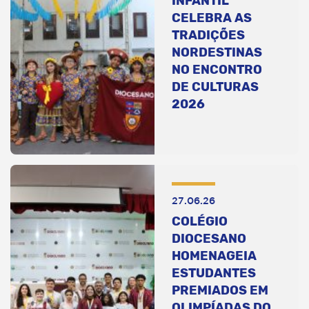
INFANTIL
CELEBRA AS
TRADIÇÕES
NORDESTINAS
NO ENCONTRO
DE CULTURAS
2026
27.06.26
COLÉGIO
DIOCESANO
HOMENAGEIA
ESTUDANTES
PREMIADOS EM
OLIMPÍADAS DO