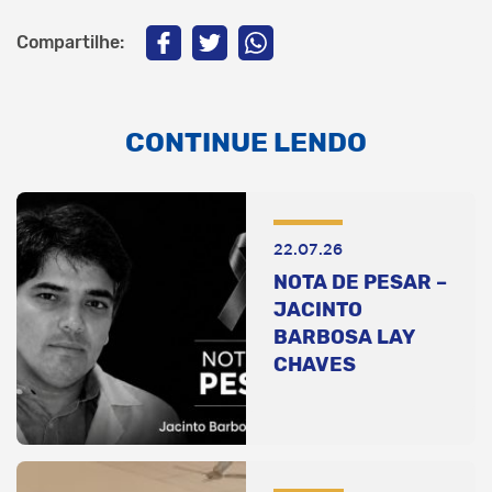
Compartilhe:
CONTINUE LENDO
22.07.26
NOTA DE PESAR –
JACINTO
BARBOSA LAY
CHAVES