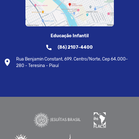
Educação Infantil
(86) 2107-4400
Rua Benjamin Constant, 699. Centro/Norte, Cep 64.000-
280 - Teresina - Piauí