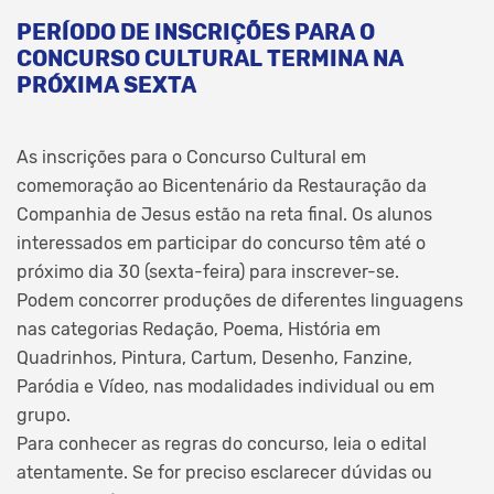
PERÍODO DE INSCRIÇÕES PARA O
CONCURSO CULTURAL TERMINA NA
PRÓXIMA SEXTA
As inscrições para o Concurso Cultural em
comemoração ao Bicentenário da Restauração da
Companhia de Jesus estão na reta final. Os alunos
interessados em participar do concurso têm até o
próximo dia 30 (sexta-feira) para inscrever-se.
Podem concorrer produções de diferentes linguagens
nas categorias Redação, Poema, História em
Quadrinhos, Pintura, Cartum, Desenho, Fanzine,
Paródia e Vídeo, nas modalidades individual ou em
grupo.
Para conhecer as regras do concurso, leia o edital
atentamente. Se for preciso esclarecer dúvidas ou