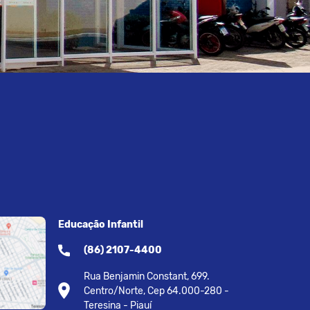
Educação Infantil
(86) 2107-4400
Rua Benjamin Constant, 699.
Centro/Norte, Cep 64.000-280 -
Teresina - Piauí