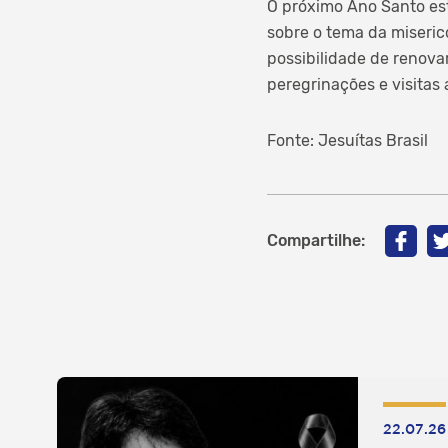
O próximo Ano Santo es
sobre o tema da miseric
possibilidade de renova
peregrinações e visitas a
Fonte: Jesuítas Brasil
Compartilhe:
22.07.26