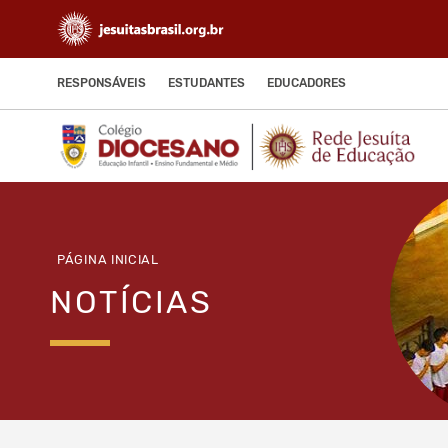
RESPONSÁVEIS
ESTUDANTES
EDUCADORES
PÁGINA INICIAL
NOTÍCIAS