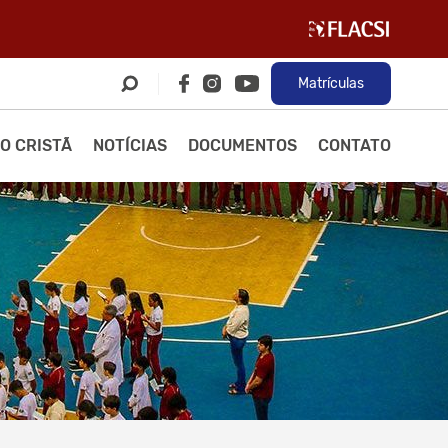
Matrículas
O CRISTÃ
NOTÍCIAS
DOCUMENTOS
CONTATO