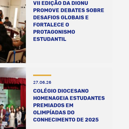
VII EDIÇÃO DA DIONU
PROMOVE DEBATES SOBRE
DESAFIOS GLOBAIS E
FORTALECE O
PROTAGONISMO
ESTUDANTIL
27.06.26
COLÉGIO DIOCESANO
HOMENAGEIA ESTUDANTES
PREMIADOS EM
OLIMPÍADAS DO
CONHECIMENTO DE 2025